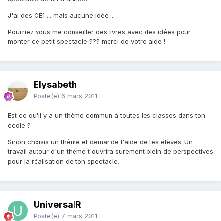
J'ai des CE1 ... mais aucune idée ...
Pourriez vous me conseiller des livres avec des idées pour
monter ce petit spectacle ??? merci de votre aide !
Elysabeth
Posté(e)
6 mars 2011
Est ce qu'il y a un thème commun à toutes les classes dans ton
école ?
Sinon choisis un thème et demande l'aide de tes élèves. Un
travail autour d'un thème t'ouvrira surement plein de perspectives
pour la réalisation de ton spectacle.
UniversalR
Posté(e)
7 mars 2011