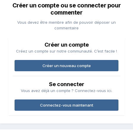
Créer un compte ou se connecter pour
commenter
Vous devez être membre afin de pouvoir déposer un
commentaire
Créer un compte
Créez un compte sur notre communauté. C’est facile !
Créer un nouveau compte
Se connecter
Vous avez déjà un compte ? Connectez-vous ici.
Connectez-vous maintenant