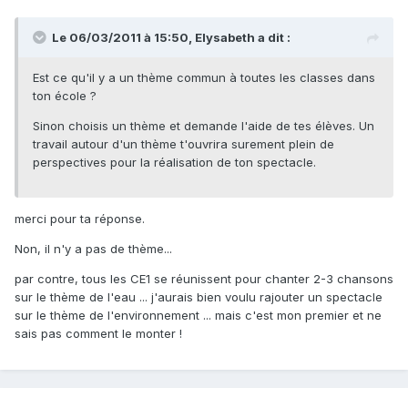
Le 06/03/2011 à 15:50, Elysabeth a dit :
Est ce qu'il y a un thème commun à toutes les classes dans
ton école ?
Sinon choisis un thème et demande l'aide de tes élèves. Un
travail autour d'un thème t'ouvrira surement plein de
perspectives pour la réalisation de ton spectacle.
merci pour ta réponse.
Non, il n'y a pas de thème...
par contre, tous les CE1 se réunissent pour chanter 2-3 chansons
sur le thème de l'eau ... j'aurais bien voulu rajouter un spectacle
sur le thème de l'environnement ... mais c'est mon premier et ne
sais pas comment le monter !