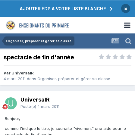
×
AJOUTER EDP A VOTRE LISTE BLANCHE
Organiser, préparer et gérer sa classe
spectacle de fin d'année
Par UniversalR
4 mars 2011
dans
Organiser, préparer et gérer sa classe
UniversalR
Posté(e)
4 mars 2011
Bonjour,
comme l'indique le titre, je souhaite "vivement" une aide pour le
spectacle de fin d'année.