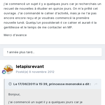
j'ai commencé un sujet il y a quelques jours car je recherchais un
recueil de nouvelles à étudier en quinze jours. On m'a prêté cet
ouvrage. J'ai commandé le cahier d'activité, mais je ne l'ai pas
encore encore reçu et je voudrais commencé la première
nouvelle lundi. Quelqu'un posséderait-il ce cahier et aurait-il la
gentillesse et le temps de me contacter en MP.
Merci d'avance
1 année plus tard...
letapisrevant
Posté(e)
9 novembre 2012
Le 17/06/2011 à 15:39, princesse mononoké a dit :
Bonjour,
j'ai commencé un sujet il y a quelques jours car je