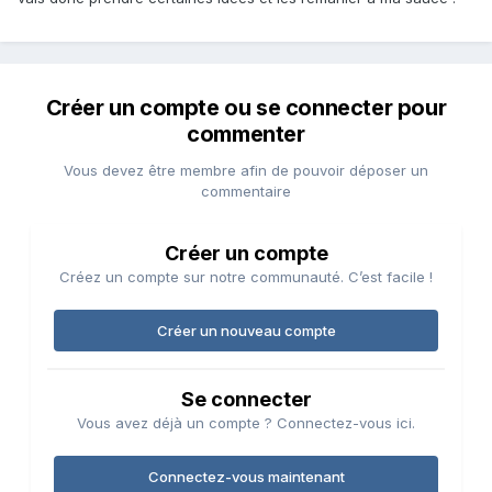
Créer un compte ou se connecter pour
commenter
Vous devez être membre afin de pouvoir déposer un
commentaire
Créer un compte
Créez un compte sur notre communauté. C’est facile !
Créer un nouveau compte
Se connecter
Vous avez déjà un compte ? Connectez-vous ici.
Connectez-vous maintenant