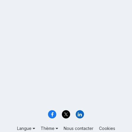
Langue
Thème
Nous contacter
Cookies