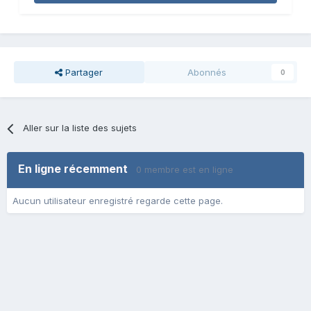
Partager
Abonnés
0
Aller sur la liste des sujets
En ligne récemment
0 membre est en ligne
Aucun utilisateur enregistré regarde cette page.