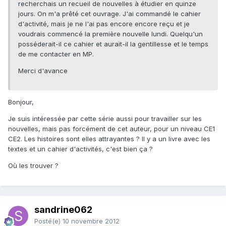
recherchais un recueil de nouvelles à étudier en quinze
jours. On m'a prêté cet ouvrage. J'ai commandé le cahier
d'activité, mais je ne l'ai pas encore encore reçu et je
voudrais commencé la première nouvelle lundi. Quelqu'un
posséderait-il ce cahier et aurait-il la gentillesse et le temps
de me contacter en MP.
Merci d'avance
Bonjour,
Je suis intéressée par cette série aussi pour travailler sur les
nouvelles, mais pas forcément de cet auteur, pour un niveau CE1
CE2. Les histoires sont elles attrayantes ? Il y a un livre avec les
textes et un cahier d'activités, c'est bien ça ?
Où les trouver ?
sandrine062
Posté(e)
10 novembre 2012