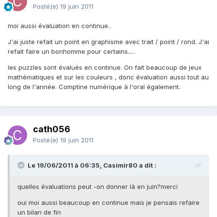
Posté(e)
19 juin 2011
moi aussi évaluation en continue..
J'ai juste refait un point en graphisme avec trait / point / rond. J'ai
refait faire un bonhomme pour certains.....
les puzzles sont évalués en continue. On fait beaucoup de jeux
mathématiques et sur les couleurs , donc évaluation aussi tout au
long de l'année. Comptine numérique à l'oral également.
cath056
Posté(e)
19 juin 2011
Le 19/06/2011 à 06:35, Casimir80 a dit :
quelles évaluations peut -on donner là en juin?merci
oui moi aussi beaucoup en continue mais je pensais refaire
un bilan de fin