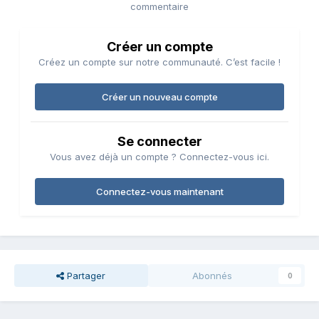
commentaire
Créer un compte
Créez un compte sur notre communauté. C’est facile !
Créer un nouveau compte
Se connecter
Vous avez déjà un compte ? Connectez-vous ici.
Connectez-vous maintenant
Partager
Abonnés
0