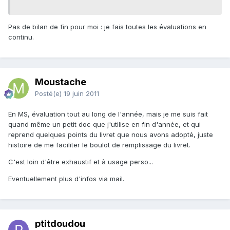
Pas de bilan de fin pour moi : je fais toutes les évaluations en
continu.
Moustache
Posté(e)
19 juin 2011
En MS, évaluation tout au long de l'année, mais je me suis fait
quand même un petit doc que j'utilise en fin d'année, et qui
reprend quelques points du livret que nous avons adopté, juste
histoire de me faciliter le boulot de remplissage du livret.
C'est loin d'être exhaustif et à usage perso...
Eventuellement plus d'infos via mail.
ptitdoudou