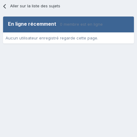
Aller sur la liste des sujets
En ligne récemment
0 membre est en ligne
Aucun utilisateur enregistré regarde cette page.