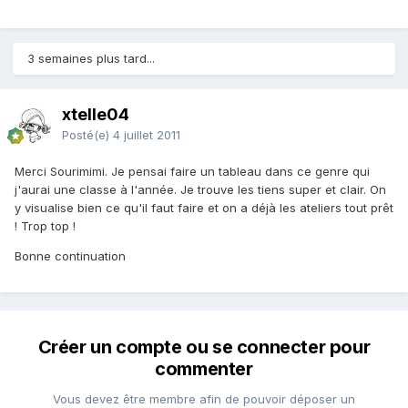
3 semaines plus tard...
xtelle04
Posté(e)
4 juillet 2011
Merci Sourimimi. Je pensai faire un tableau dans ce genre qui
j'aurai une classe à l'année. Je trouve les tiens super et clair. On
y visualise bien ce qu'il faut faire et on a déjà les ateliers tout prêt
! Trop top !
Bonne continuation
Créer un compte ou se connecter pour
commenter
Vous devez être membre afin de pouvoir déposer un