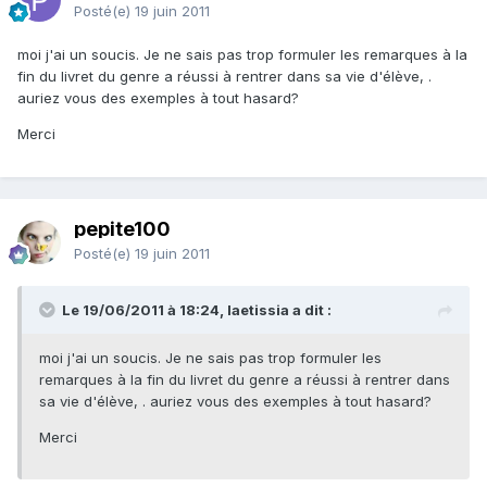
Posté(e)
19 juin 2011
moi j'ai un soucis. Je ne sais pas trop formuler les remarques à la
fin du livret du genre a réussi à rentrer dans sa vie d'élève, .
auriez vous des exemples à tout hasard?
Merci
pepite100
Posté(e)
19 juin 2011
Le 19/06/2011 à 18:24, laetissia a dit :
moi j'ai un soucis. Je ne sais pas trop formuler les
remarques à la fin du livret du genre a réussi à rentrer dans
sa vie d'élève, . auriez vous des exemples à tout hasard?
Merci