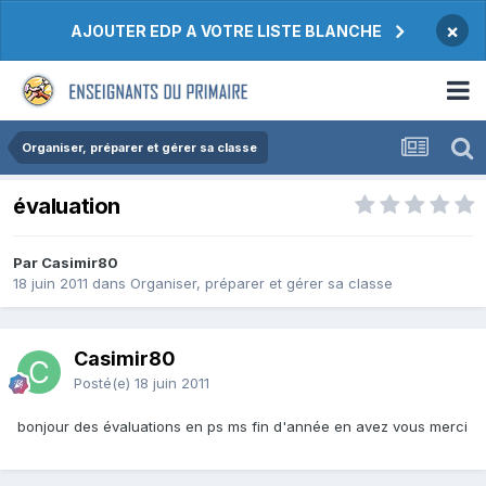
×
AJOUTER EDP A VOTRE LISTE BLANCHE
Organiser, préparer et gérer sa classe
évaluation
Par Casimir80
18 juin 2011
dans
Organiser, préparer et gérer sa classe
Casimir80
Posté(e)
18 juin 2011
bonjour des évaluations en ps ms fin d'année en avez vous merci