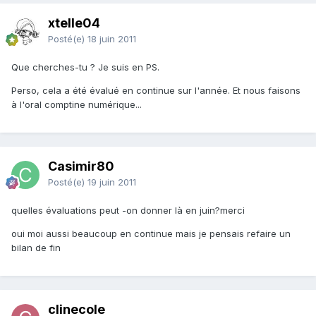
xtelle04
Posté(e)
18 juin 2011
Que cherches-tu ? Je suis en PS.
Perso, cela a été évalué en continue sur l'année. Et nous faisons
à l'oral comptine numérique...
Casimir80
Posté(e)
19 juin 2011
quelles évaluations peut -on donner là en juin?merci
oui moi aussi beaucoup en continue mais je pensais refaire un
bilan de fin
clinecole