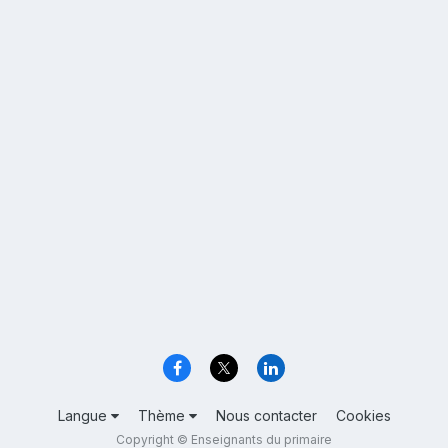
Langue
Thème
Nous contacter
Cookies
Copyright © Enseignants du primaire