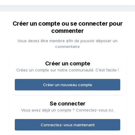
Créer un compte ou se connecter pour
commenter
Vous devez être membre afin de pouvoir déposer un
commentaire
Créer un compte
Créez un compte sur notre communauté. C’est facile !
Créer un nouveau compte
Se connecter
Vous avez déjà un compte ? Connectez-vous ici.
Connectez-vous maintenant