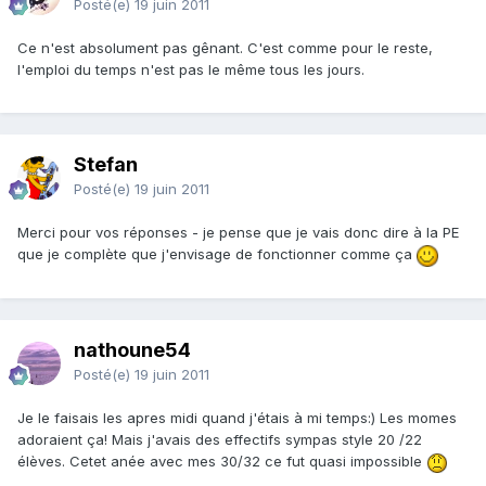
Posté(e)
19 juin 2011
Ce n'est absolument pas gênant. C'est comme pour le reste,
l'emploi du temps n'est pas le même tous les jours.
Stefan
Posté(e)
19 juin 2011
Merci pour vos réponses - je pense que je vais donc dire à la PE
que je complète que j'envisage de fonctionner comme ça
nathoune54
Posté(e)
19 juin 2011
Je le faisais les apres midi quand j'étais à mi temps:) Les momes
adoraient ça! Mais j'avais des effectifs sympas style 20 /22
élèves. Cetet anée avec mes 30/32 ce fut quasi impossible