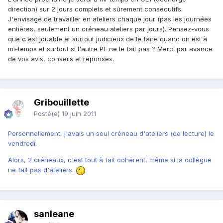
direction) sur 2 jours complets et sûrement consécutifs.
J'envisage de travailler en ateliers chaque jour (pas les journées
entières, seulement un créneau ateliers par jours). Pensez-vous
que c'est jouable et surtout judicieux de le faire quand on est à
mi-temps et surtout si l'autre PE ne le fait pas ? Merci par avance
de vos avis, conseils et réponses.
Gribouillette
Posté(e)
19 juin 2011
Personnellement, j'avais un seul créneau d'ateliers (de lecture) le
vendredi.
Alors, 2 créneaux, c'est tout à fait cohérent, même si la collègue
ne fait pas d'ateliers.
sanleane