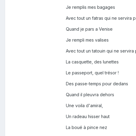
Je remplis mes bagages
Avec tout un fatras qui ne servira 
Quand je pars a Venise
Je rempli mes valises
Avec tout un tatouin qui ne servira 
La casquette, des lunettes
Le passeport, quel trésor !
Des passe-temps pour dedans
Quand il pleuvra dehors
Une voila d'amiral,
Un radeau hisser haut
La boué à pince nez