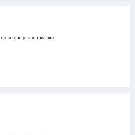
op ce que je pourrais faire.