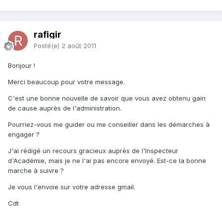
rafigir
Posté(e)
2 août 2011
Bonjour !
Merci beaucoup pour votre message.
C'est une bonne nouvelle de savoir que vous avez obtenu gain
de cause auprès de l'administration.
Pourriez-vous me guider ou me conseiller dans les démarches à
engager ?
J'ai rédigé un recours gracieux auprès de l'Inspecteur
d'Académie, mais je ne l'ai pas encore envoyé. Est-ce la bonne
marche à suivre ?
Je vous l'envoie sur votre adresse gmail.
Cdt