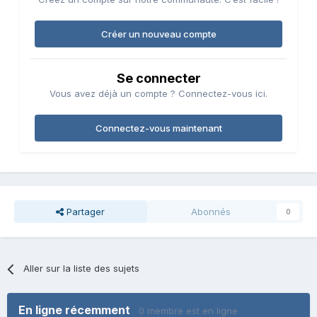
Créer un nouveau compte
Se connecter
Vous avez déjà un compte ? Connectez-vous ici.
Connectez-vous maintenant
Partager
Abonnés
0
Aller sur la liste des sujets
En ligne récemment
0 membre est en ligne