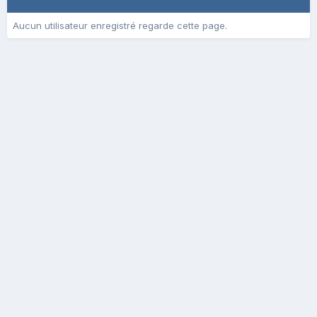
Aucun utilisateur enregistré regarde cette page.