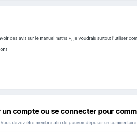
avoir des avis sur le manuel maths +, je voudrais surtout l'utiliser 
ions.
r un compte ou se connecter pour comm
Vous devez être membre afin de pouvoir déposer un commentaire