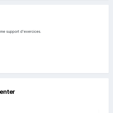
comme support d'exercices.
enter