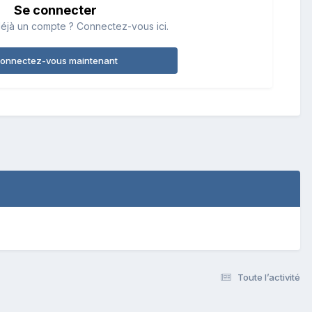
Se connecter
éjà un compte ? Connectez-vous ici.
onnectez-vous maintenant
Toute l’activité