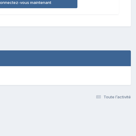
onnectez-vous maintenant
Toute l’activité