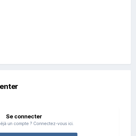
enter
Se connecter
éjà un compte ? Connectez-vous ici.