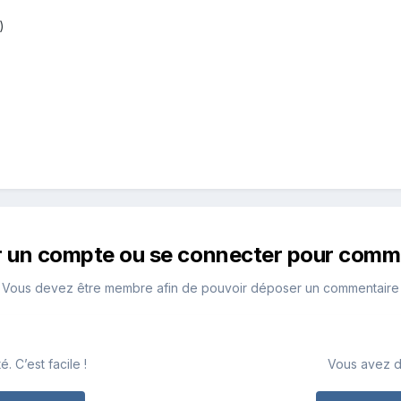
)
r un compte ou se connecter pour comm
Vous devez être membre afin de pouvoir déposer un commentaire
 C’est facile !
Vous avez d