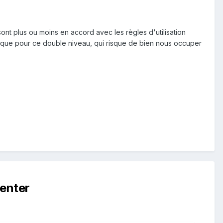
sont plus ou moins en accord avec les règles d'utilisation
en que pour ce double niveau, qui risque de bien nous occuper
enter