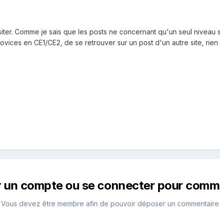
isiter. Comme je sais que les posts ne concernant qu'un seul niveau 
ovices en CE1/CE2, de se retrouver sur un post d'un autre site, ri
r un compte ou se connecter pour comm
Vous devez être membre afin de pouvoir déposer un commentaire