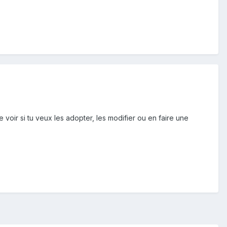
 voir si tu veux les adopter, les modifier ou en faire une