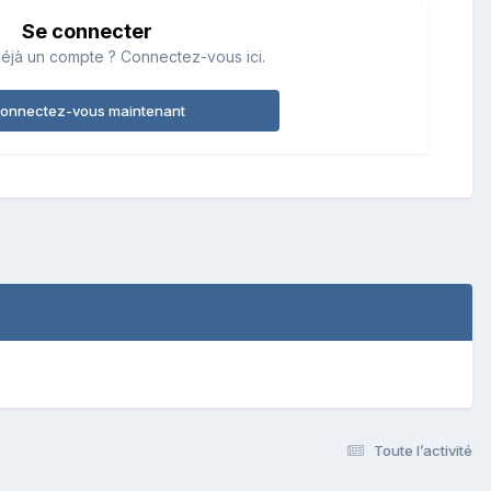
Se connecter
éjà un compte ? Connectez-vous ici.
onnectez-vous maintenant
Toute l’activité