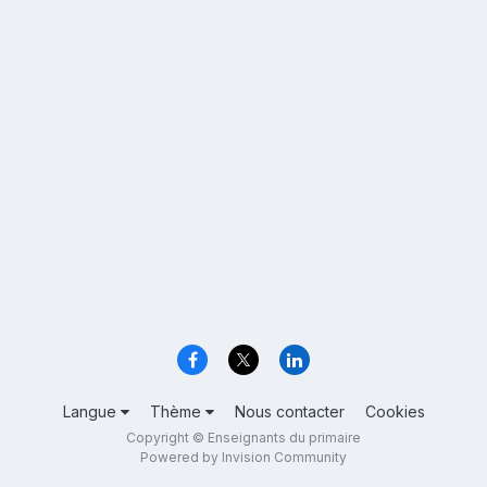
Langue
Thème
Nous contacter
Cookies
Copyright © Enseignants du primaire
Powered by Invision Community