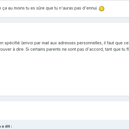
 ça au moins tu es sûre que tu n'auras pas d'ennui.
ien spécifié (envoi par mail aux adresses personnelles, il faut que ce
etrouver à dire. Si certains parents ne sont pas d'accord, tant que tu 
a dit :