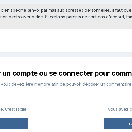
t bien spécifié (envoi par mail aux adresses personnelles, il faut que
 rien à retrouver à dire. Si certains parents ne sont pas d'accord, tan
r un compte ou se connecter pour comm
Vous devez être membre afin de pouvoir déposer un commentaire
 C’est facile !
Vous avez d
e
C