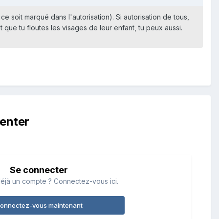
 ce soit marqué dans l'autorisation). Si autorisation de tous,
t que tu floutes les visages de leur enfant, tu peux aussi.
enter
Se connecter
éjà un compte ? Connectez-vous ici.
onnectez-vous maintenant