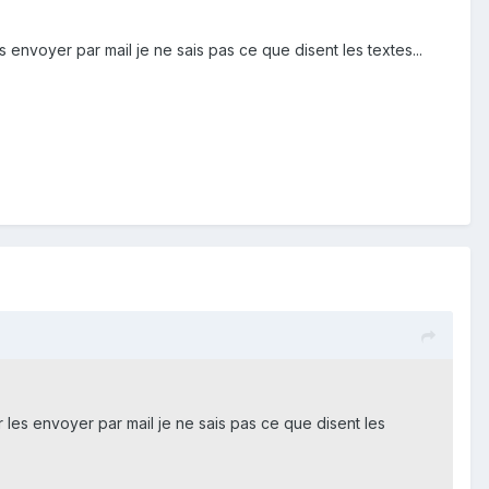
 envoyer par mail je ne sais pas ce que disent les textes...
r les envoyer par mail je ne sais pas ce que disent les