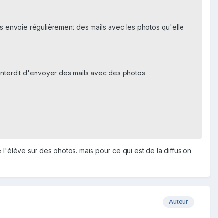
us envoie régulièrement des mails avec les photos qu'elle
t interdit d'envoyer des mails avec des photos
l'élève sur des photos. mais pour ce qui est de la diffusion
Auteur