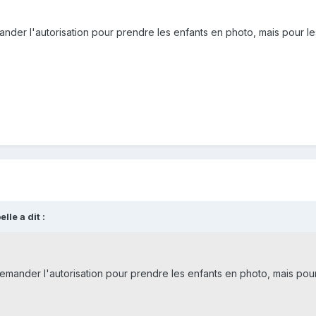
mander l'autorisation pour prendre les enfants en photo, mais pour les
lle a dit :
 demander l'autorisation pour prendre les enfants en photo, mais pou