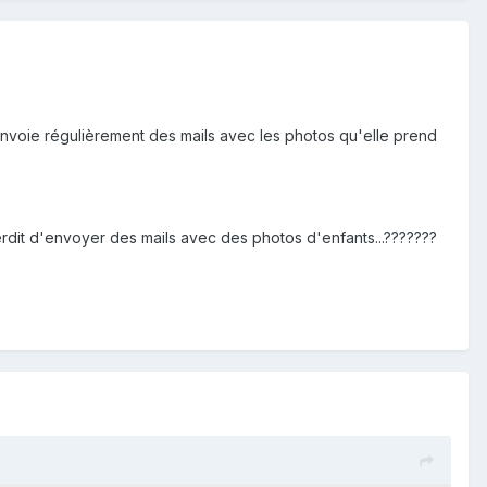
envoie régulièrement des mails avec les photos qu'elle prend
terdit d'envoyer des mails avec des photos d'enfants...???????