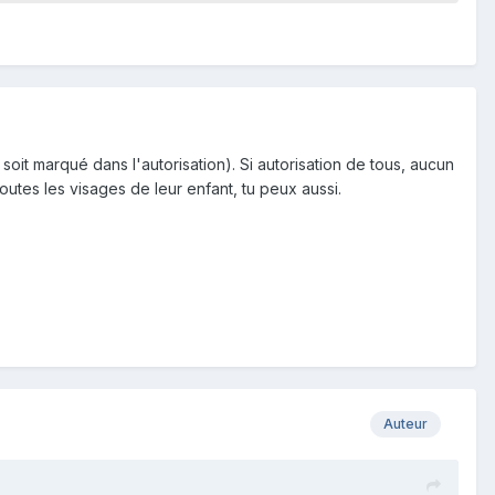
 soit marqué dans l'autorisation). Si autorisation de tous, aucun
floutes les visages de leur enfant, tu peux aussi.
Auteur