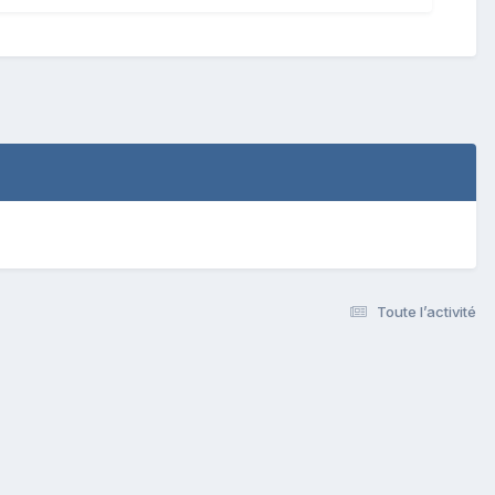
Toute l’activité