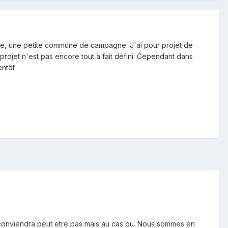
ique, une petite commune de campagne. J'ai pour projet de
projet n'est pas encore tout à fait défini. Cependant dans
entôt
e conviendra peut etre pas mais au cas ou. Nous sommes en