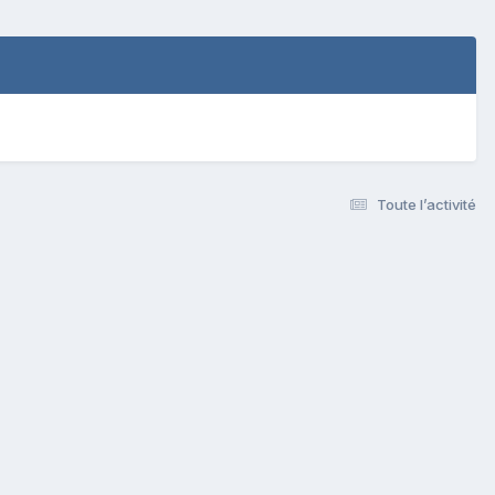
Toute l’activité