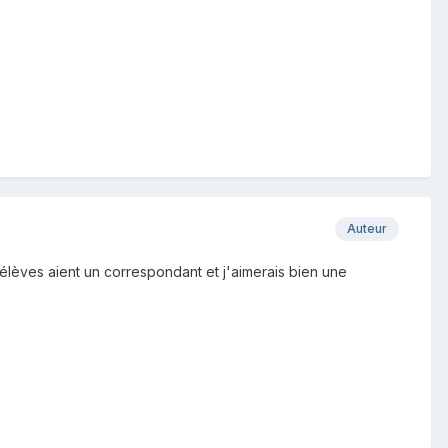
Auteur
lèves aient un correspondant et j'aimerais bien une