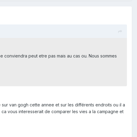
a ne conviendra peut etre pas mais au cas ou. Nous sommes
 sur van gogh cette annee et sur les différents endroits ou il a
e ca vous interesserait de comparer les vies a la campagne et