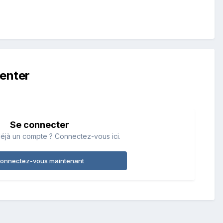
enter
Se connecter
éjà un compte ? Connectez-vous ici.
onnectez-vous maintenant