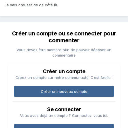
Je vais creuser de ce côté là.
Créer un compte ou se connecter pour
commenter
Vous devez être membre afin de pouvoir déposer un
commentaire
Créer un compte
Créez un compte sur notre communauté. C’est facile !
Créer un nouveau compte
Se connecter
Vous avez déjà un compte ? Connectez-vous ici.