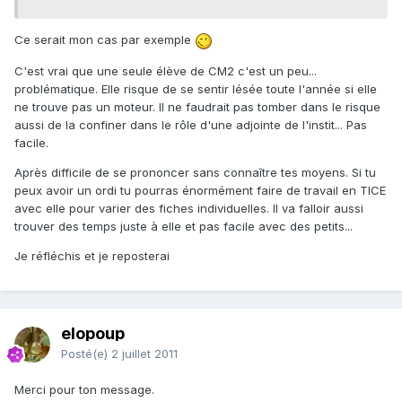
Ce serait mon cas par exemple
C'est vrai que une seule élève de CM2 c'est un peu...
problématique. Elle risque de se sentir lésée toute l'année si elle
ne trouve pas un moteur. Il ne faudrait pas tomber dans le risque
aussi de la confiner dans le rôle d'une adjointe de l'instit... Pas
facile.
Après difficile de se prononcer sans connaître tes moyens. Si tu
peux avoir un ordi tu pourras énormément faire de travail en TICE
avec elle pour varier des fiches individuelles. Il va falloir aussi
trouver des temps juste à elle et pas facile avec des petits...
Je réfléchis et je reposterai
elopoup
Posté(e)
2 juillet 2011
Merci pour ton message.