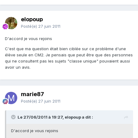
elopoup
Posté(e)
27 juin 2011
D'accord je vous rejoins
C'est que ma question était bien ciblée sur ce problème d'une
élève seule en CM2. Je pensais que peut être que des personnes
qui ne consultent pas les sujets "classe unique" pouvaient aussi
avoir un avis.
marie87
Posté(e)
27 juin 2011
Le 27/06/2011 à 19:27, elopoup a dit :
D'accord je vous rejoins