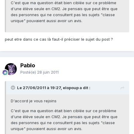
C'est que ma question était bien ciblée sur ce problème
d'une élève seule en CM2. Je pensais que peut être que
des personnes qui ne consultent pas les sujets "classe
unique" pouvaient aussi avoir un avis.
peut etre dans ce cas là faut-il préciser le sujet du post ?
Pablo
Posté(e)
28 juin 2011
Le 27/06/2011 à 19:27, elopoup a dit :
D'accord je vous rejoins
C'est que ma question était bien ciblée sur ce problème
d'une élève seule en CM2. Je pensais que peut être que
des personnes qui ne consultent pas les sujets "classe
unique" pouvaient aussi avoir un avis.