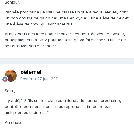
Bonjour,
l'année prochaine j'aurai une classe unique avec 10 élèves, dont
un bon groupe de gs cp ce1, mais en cycle 3 une élève de ce2 et
une élève de cm2, qui sont soeurs !
Auriez vous des idées pour motiver ces deux élèves de cycle 3,
principalement la Cm2 pour laquelle ça va être assez difficile de
se retrouver seule grande?
pêlemel
Posté(e)
27 juin 2011
Salut,
Il y a déjà 2 fils sur les classes uniques de l'année prochaine,
peut-être pourrions-nous nous regrouper afin de ne pas
multiplier les lectures...?
Au choix :