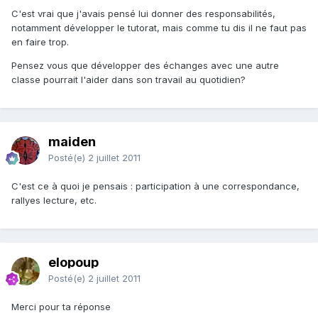
C'est vrai que j'avais pensé lui donner des responsabilités,
notamment développer le tutorat, mais comme tu dis il ne faut pas
en faire trop.
Pensez vous que développer des échanges avec une autre
classe pourrait l'aider dans son travail au quotidien?
maiden
Posté(e)
2 juillet 2011
C'est ce à quoi je pensais : participation à une correspondance,
rallyes lecture, etc.
elopoup
Posté(e)
2 juillet 2011
Merci pour ta réponse