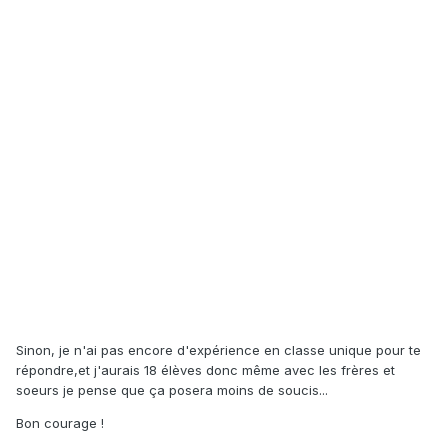
Sinon, je n'ai pas encore d'expérience en classe unique pour te
répondre,et j'aurais 18 élèves donc même avec les frères et
soeurs je pense que ça posera moins de soucis...
Bon courage !