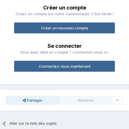
Créer un compte
Créez un compte sur notre communauté. C’est facile !
Créer un nouveau compte
Se connecter
Vous avez déjà un compte ? Connectez-vous ici.
Connectez-vous maintenant
Partager
Abonnés
0
Aller sur la liste des sujets