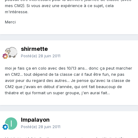
mes CM2). Si vous avez une expérience à ce sujet, cela
m'intéresse.
Merci
shirmette
Posté(e)
28 juin 2011
moi je fais ça en colo avec des 10/13 ans... donc ça peut marcher
en CM2... tout dépend de ta classe car il faut être fun, ne pas
avoir peur du regard des autres... Je pense qu'avec la classe de
CM2 que j'avais en début d'année, qui ont fait beaucoup de
théatre et qui formait un super groupe, j'en aurai fait...
Impalayon
Posté(e)
28 juin 2011