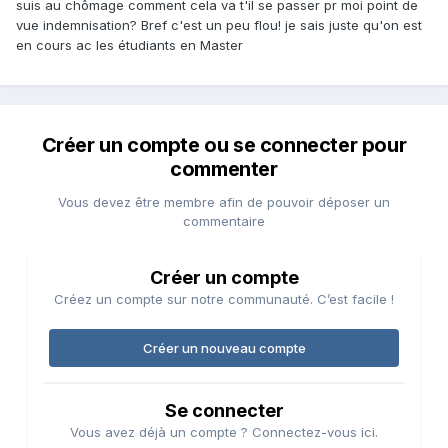
suis au chômage comment cela va t'il se passer pr moi point de
vue indemnisation? Bref c'est un peu flou! je sais juste qu'on est
en cours ac les étudiants en Master
Créer un compte ou se connecter pour
commenter
Vous devez être membre afin de pouvoir déposer un
commentaire
Créer un compte
Créez un compte sur notre communauté. C’est facile !
Créer un nouveau compte
Se connecter
Vous avez déjà un compte ? Connectez-vous ici.