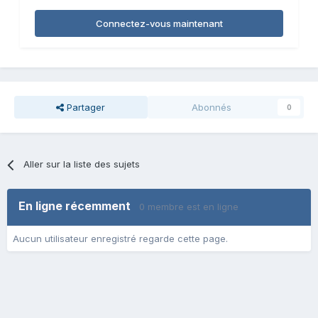
Connectez-vous maintenant
Partager
Abonnés
0
Aller sur la liste des sujets
En ligne récemment
0 membre est en ligne
Aucun utilisateur enregistré regarde cette page.