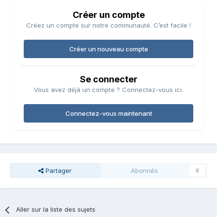
Créer un compte
Créez un compte sur notre communauté. C’est facile !
Créer un nouveau compte
Se connecter
Vous avez déjà un compte ? Connectez-vous ici.
Connectez-vous maintenant
Partager
Abonnés
0
Aller sur la liste des sujets