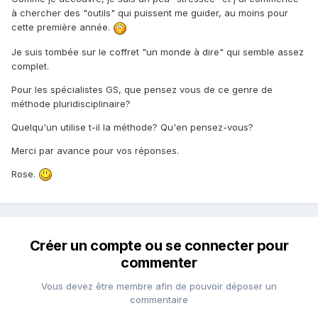
à chercher des "outils" qui puissent me guider, au moins pour
cette première année.
Je suis tombée sur le coffret "un monde à dire" qui semble assez
complet.
Pour les spécialistes GS, que pensez vous de ce genre de
méthode pluridisciplinaire?
Quelqu'un utilise t-il la méthode? Qu'en pensez-vous?
Merci par avance pour vos réponses.
Rose.
Créer un compte ou se connecter pour
commenter
Vous devez être membre afin de pouvoir déposer un
commentaire