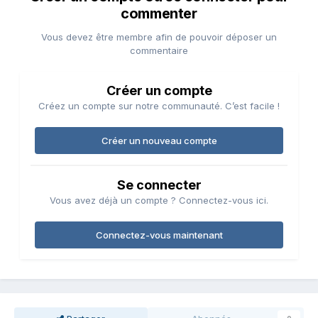
commenter
Vous devez être membre afin de pouvoir déposer un
commentaire
Créer un compte
Créez un compte sur notre communauté. C’est facile !
Créer un nouveau compte
Se connecter
Vous avez déjà un compte ? Connectez-vous ici.
Connectez-vous maintenant