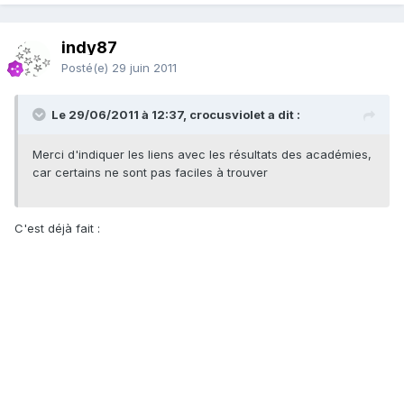
indy87
Posté(e)
29 juin 2011
Le 29/06/2011 à 12:37, crocusviolet a dit :
Merci d'indiquer les liens avec les résultats des académies,
car certains ne sont pas faciles à trouver
C'est déjà fait :