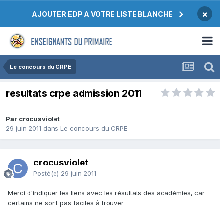
×
AJOUTER EDP A VOTRE LISTE BLANCHE
Le concours du CRPE
resultats crpe admission 2011
Par crocusviolet
29 juin 2011
dans
Le concours du CRPE
crocusviolet
Posté(e)
29 juin 2011
Merci d'indiquer les liens avec les résultats des académies, car
certains ne sont pas faciles à trouver