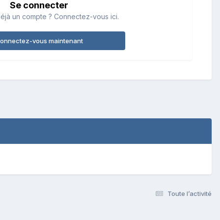
Se connecter
éjà un compte ? Connectez-vous ici.
onnectez-vous maintenant
Toute l’activité