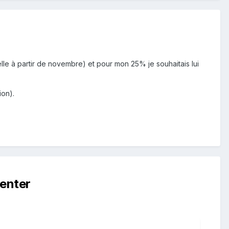
lle à partir de novembre) et pour mon 25% je souhaitais lui
ion).
enter