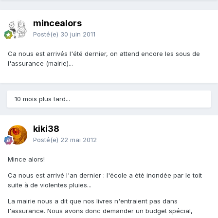
mincealors
Posté(e)
30 juin 2011
Ca nous est arrivés l'été dernier, on attend encore les sous de
l'assurance (mairie)...
10 mois plus tard...
kiki38
Posté(e)
22 mai 2012
Mince alors!
Ca nous est arrivé l'an dernier : l'école a été inondée par le toit
suite à de violentes pluies...
La mairie nous a dit que nos livres n'entraient pas dans
l'assurance. Nous avons donc demander un budget spécial,