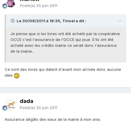
Posté(e)
30 juin 2011
Le 30/06/2011 à 18:35, Tinsel a dit :
Je pense que si les livres ont été acheté par la coopérative
OCCE c'est l'assurance de l'OCCE qui joue. S'ils ont été
acheté avec les crédits mairie ce serait donc l'assurance
de la mairie...
Ce sont des livres qui datent d'avant mon arrivée donc aucune
idée
dada
Posté(e)
30 juin 2011
Assurance dégâts des eaux de la mairie à mon avis.