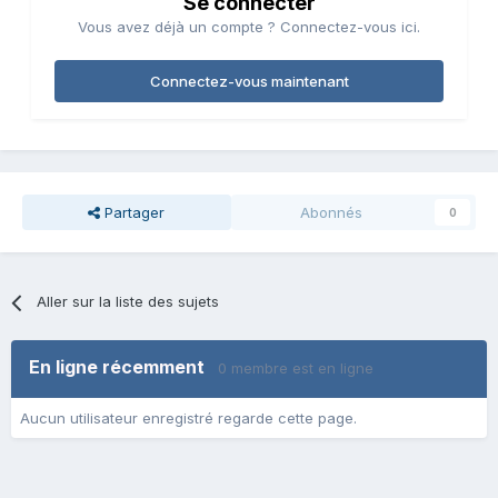
Se connecter
Vous avez déjà un compte ? Connectez-vous ici.
Connectez-vous maintenant
Partager
Abonnés
0
Aller sur la liste des sujets
En ligne récemment
0 membre est en ligne
Aucun utilisateur enregistré regarde cette page.