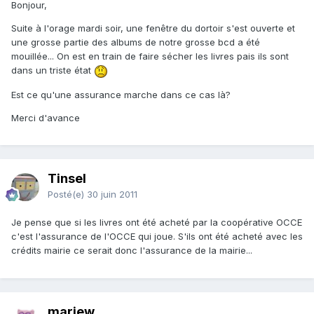
Bonjour,
Suite à l'orage mardi soir, une fenêtre du dortoir s'est ouverte et
une grosse partie des albums de notre grosse bcd a été
mouillée... On est en train de faire sécher les livres pais ils sont
dans un triste état
Est ce qu'une assurance marche dans ce cas là?
Merci d'avance
Tinsel
Posté(e)
30 juin 2011
Je pense que si les livres ont été acheté par la coopérative OCCE
c'est l'assurance de l'OCCE qui joue. S'ils ont été acheté avec les
crédits mairie ce serait donc l'assurance de la mairie...
mariew