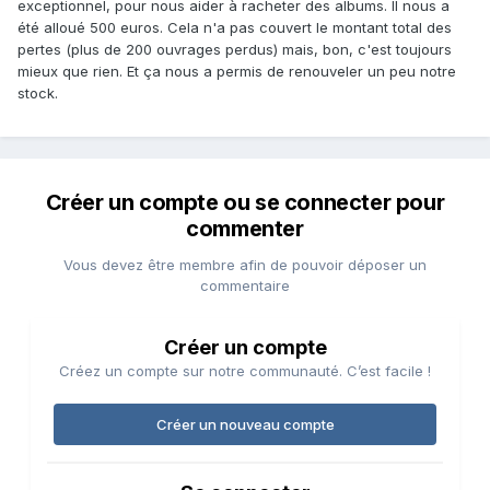
exceptionnel, pour nous aider à racheter des albums. Il nous a
été alloué 500 euros. Cela n'a pas couvert le montant total des
pertes (plus de 200 ouvrages perdus) mais, bon, c'est toujours
mieux que rien. Et ça nous a permis de renouveler un peu notre
stock.
Créer un compte ou se connecter pour
commenter
Vous devez être membre afin de pouvoir déposer un
commentaire
Créer un compte
Créez un compte sur notre communauté. C’est facile !
Créer un nouveau compte