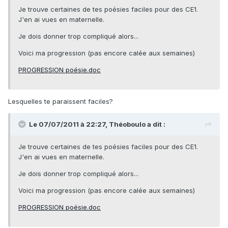
Je trouve certaines de tes poésies faciles pour des CE1.
J'en ai vues en maternelle.
Je dois donner trop compliqué alors...
Voici ma progression (pas encore calée aux semaines)
PROGRESSION poésie.doc
Lesquelles te paraissent faciles?
Le 07/07/2011 à 22:27, Théoboulo a dit :
Je trouve certaines de tes poésies faciles pour des CE1.
J'en ai vues en maternelle.
Je dois donner trop compliqué alors...
Voici ma progression (pas encore calée aux semaines)
PROGRESSION poésie.doc