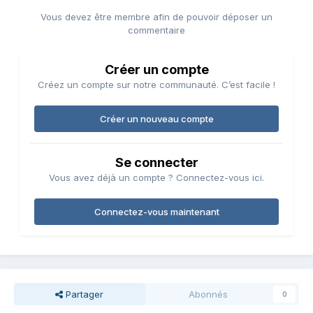
Vous devez être membre afin de pouvoir déposer un
commentaire
Créer un compte
Créez un compte sur notre communauté. C’est facile !
Créer un nouveau compte
Se connecter
Vous avez déjà un compte ? Connectez-vous ici.
Connectez-vous maintenant
Partager
Abonnés
0