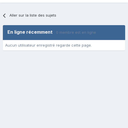
Aller sur la liste des sujets
En ligne récemment
0 membre est en ligne
Aucun utilisateur enregistré regarde cette page.