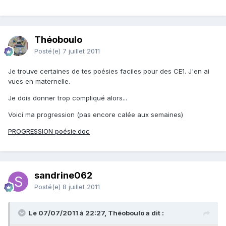
Théoboulo
Posté(e)
7 juillet 2011
Je trouve certaines de tes poésies faciles pour des CE1. J'en ai
vues en maternelle.
Je dois donner trop compliqué alors...
Voici ma progression (pas encore calée aux semaines)
PROGRESSION poésie.doc
sandrine062
Posté(e)
8 juillet 2011
Le 07/07/2011 à 22:27, Théoboulo a dit :