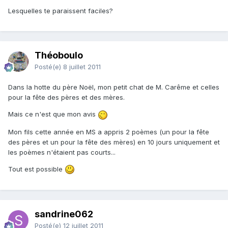
Lesquelles te paraissent faciles?
Théoboulo
Posté(e)
8 juillet 2011
Dans la hotte du père Noël, mon petit chat de M. Carême et celles
pour la fête des pères et des mères.
Mais ce n'est que mon avis
Mon fils cette année en MS a appris 2 poèmes (un pour la fête
des pères et un pour la fête des mères) en 10 jours uniquement et
les poèmes n'étaient pas courts...
Tout est possible
sandrine062
Posté(e)
12 juillet 2011