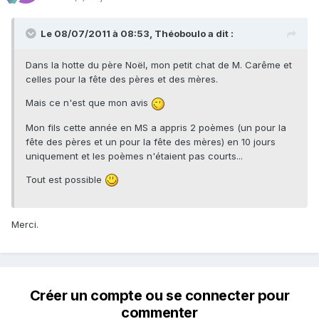
Le 08/07/2011 à 08:53, Théoboulo a dit :
Dans la hotte du père Noël, mon petit chat de M. Carême et
celles pour la fête des pères et des mères.
Mais ce n'est que mon avis
Mon fils cette année en MS a appris 2 poèmes (un pour la
fête des pères et un pour la fête des mères) en 10 jours
uniquement et les poèmes n'étaient pas courts...
Tout est possible
Merci.
Créer un compte ou se connecter pour
commenter