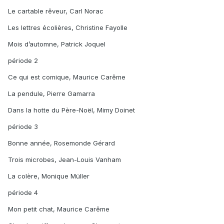
Le cartable rêveur, Carl Norac
Les lettres écolières, Christine Fayolle
Mois d’automne, Patrick Joquel
période 2
Ce qui est comique, Maurice Carême
La pendule, Pierre Gamarra
Dans la hotte du Père-Noël, Mimy Doinet
période 3
Bonne année, Rosemonde Gérard
Trois microbes, Jean-Louis Vanham
La colère, Monique Müller
période 4
Mon petit chat, Maurice Carême