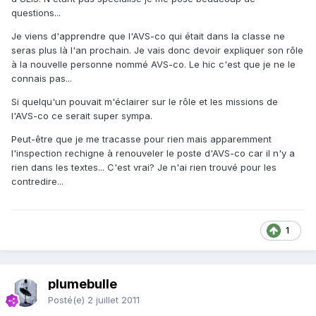
questions...
Je viens d'apprendre que l'AVS-co qui était dans la classe ne
seras plus là l'an prochain. Je vais donc devoir expliquer son rôle
à la nouvelle personne nommé AVS-co. Le hic c'est que je ne le
connais pas...
Si quelqu'un pouvait m'éclairer sur le rôle et les missions de
l'AVS-co ce serait super sympa.
Peut-être que je me tracasse pour rien mais apparemment
l'inspection rechigne à renouveler le poste d'AVS-co car il n'y a
rien dans les textes... C'est vrai? Je n'ai rien trouvé pour les
contredire...
1
plumebulle
Posté(e)
2 juillet 2011