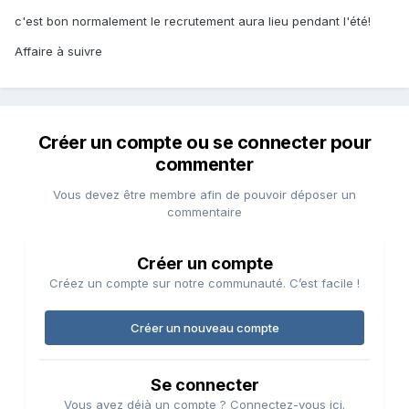
c'est bon normalement le recrutement aura lieu pendant l'été!
Affaire à suivre
Créer un compte ou se connecter pour
commenter
Vous devez être membre afin de pouvoir déposer un
commentaire
Créer un compte
Créez un compte sur notre communauté. C’est facile !
Créer un nouveau compte
Se connecter
Vous avez déjà un compte ? Connectez-vous ici.