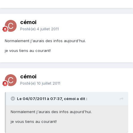
cémoi
Posté(e)
4 juillet 2011
Normalement j'aurais des infos aujourd'hui.
je vous tiens au courant!
cémoi
Posté(e)
10 juillet 2011
Le 04/07/2011 à 07:37, cémoi a dit :
Normalement j'aurais des infos aujourd'hui.
je vous tiens au courant!