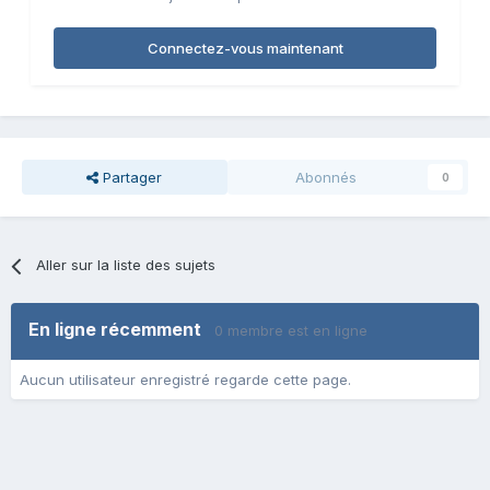
Connectez-vous maintenant
Partager
Abonnés
0
Aller sur la liste des sujets
En ligne récemment
0 membre est en ligne
Aucun utilisateur enregistré regarde cette page.