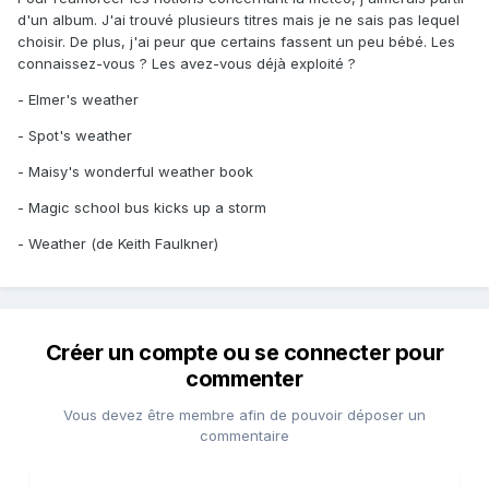
d'un album. J'ai trouvé plusieurs titres mais je ne sais pas lequel
choisir. De plus, j'ai peur que certains fassent un peu bébé. Les
connaissez-vous ? Les avez-vous déjà exploité ?
- Elmer's weather
- Spot's weather
- Maisy's wonderful weather book
- Magic school bus kicks up a storm
- Weather (de Keith Faulkner)
Créer un compte ou se connecter pour
commenter
Vous devez être membre afin de pouvoir déposer un
commentaire