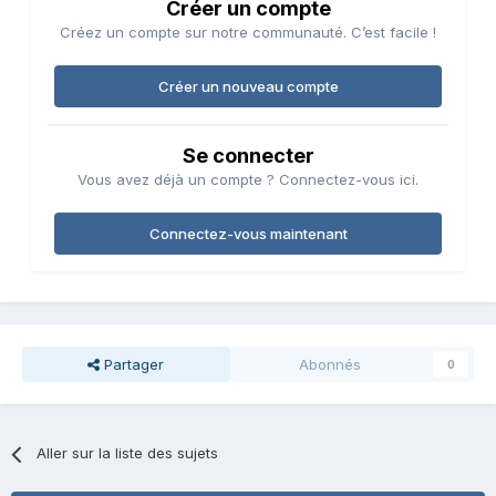
Créer un compte
Créez un compte sur notre communauté. C’est facile !
Créer un nouveau compte
Se connecter
Vous avez déjà un compte ? Connectez-vous ici.
Connectez-vous maintenant
Partager
Abonnés
0
Aller sur la liste des sujets