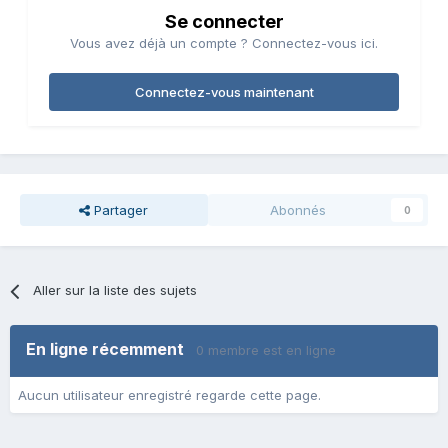
Se connecter
Vous avez déjà un compte ? Connectez-vous ici.
Connectez-vous maintenant
Partager
Abonnés
0
Aller sur la liste des sujets
En ligne récemment
0 membre est en ligne
Aucun utilisateur enregistré regarde cette page.