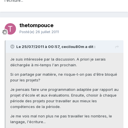
l'écriture...
thetompouce
Posté(e)
26 juillet 2011
Le 25/07/2011 à 00:57, cecilou80m a dit :
Je suis intéressée par la discussion. A priori je serais
déchargée à mi-temps l'an prochain.
Si on partage par matière, ne risque-t-on pas d'être bloqué
pour les projets?
Je pensais faire une programmation adaptée par rapport au
projet d'école et aux évaluations. Ensuite, choisir à chaque
période des projets pour travailler aux mieux les
compétences de la période.
Je me vois mal non plus ne pas travailler les nombres, le
langage, l'écriture...