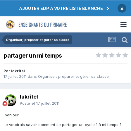
×
AJOUTER EDP A VOTRE LISTE BLANCHE
Organiser, préparer et gérer sa classe
partager un mi temps
Par lakritel
17 juillet 2011
dans
Organiser, préparer et gérer sa classe
lakritel
Posté(e)
17 juillet 2011
bonjour
je voudrais savoir comment se partager un cycle 1 à mi temps ?