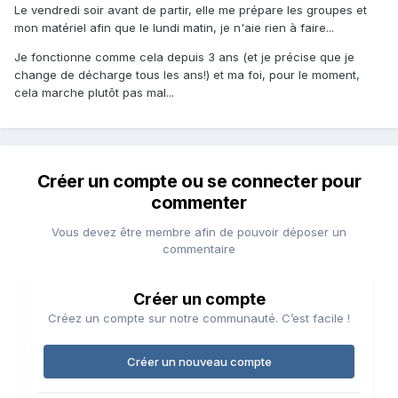
Le vendredi soir avant de partir, elle me prépare les groupes et
mon matériel afin que le lundi matin, je n'aie rien à faire...
Je fonctionne comme cela depuis 3 ans (et je précise que je
change de décharge tous les ans!) et ma foi, pour le moment,
cela marche plutôt pas mal...
Créer un compte ou se connecter pour
commenter
Vous devez être membre afin de pouvoir déposer un
commentaire
Créer un compte
Créez un compte sur notre communauté. C’est facile !
Créer un nouveau compte