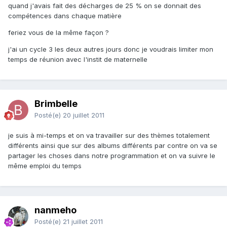
quand j'avais fait des décharges de 25 % on se donnait des
compétences dans chaque matière
feriez vous de la même façon ?
j'ai un cycle 3 les deux autres jours donc je voudrais limiter mon
temps de réunion avec l'instit de maternelle
Brimbelle
Posté(e)
20 juillet 2011
je suis à mi-temps et on va travailler sur des thèmes totalement
différents ainsi que sur des albums différents par contre on va se
partager les choses dans notre programmation et on va suivre le
même emploi du temps
nanmeho
Posté(e)
21 juillet 2011