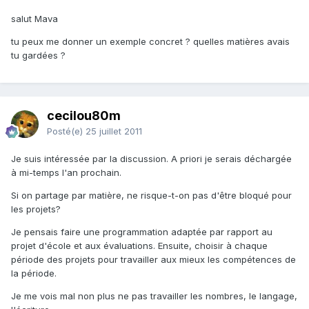
salut Mava
tu peux me donner un exemple concret ? quelles matières avais
tu gardées ?
cecilou80m
Posté(e)
25 juillet 2011
Je suis intéressée par la discussion. A priori je serais déchargée
à mi-temps l'an prochain.
Si on partage par matière, ne risque-t-on pas d'être bloqué pour
les projets?
Je pensais faire une programmation adaptée par rapport au
projet d'école et aux évaluations. Ensuite, choisir à chaque
période des projets pour travailler aux mieux les compétences de
la période.
Je me vois mal non plus ne pas travailler les nombres, le langage,