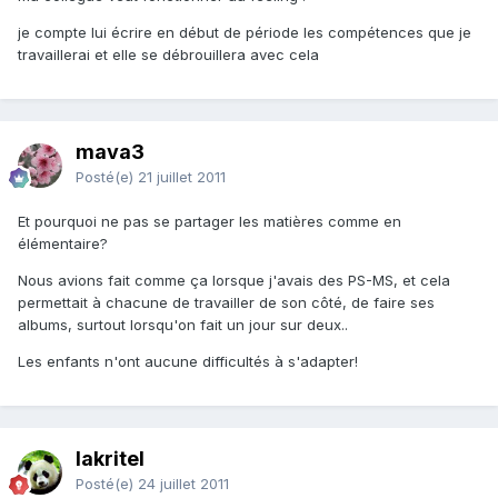
je compte lui écrire en début de période les compétences que je
travaillerai et elle se débrouillera avec cela
mava3
Posté(e)
21 juillet 2011
Et pourquoi ne pas se partager les matières comme en
élémentaire?
Nous avions fait comme ça lorsque j'avais des PS-MS, et cela
permettait à chacune de travailler de son côté, de faire ses
albums, surtout lorsqu'on fait un jour sur deux..
Les enfants n'ont aucune difficultés à s'adapter!
lakritel
Posté(e)
24 juillet 2011