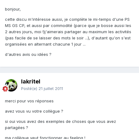
bonjour,
cette discu m'intéresse aussi, je complète le mi-temps d'une PS
MS GS CP, et aussi par commodité (parce que je bosse aussi les
2 autres jours, moi !)j'aimerais partager au maximum les activités
(pas facile de se laisser des mots le soir ...), d'autant qu'on s'est
organisées en alternant chacune 1 jour ...
d'autres avis ou idées ?
lakritel
Posté(e)
21 juillet 2011
merci pour vos réponses
avez vous vu votre collègue ?
si oui vous avez des exemples de choses que vous avez
partagées ?
ma collègue veut fonctionner au feeling !