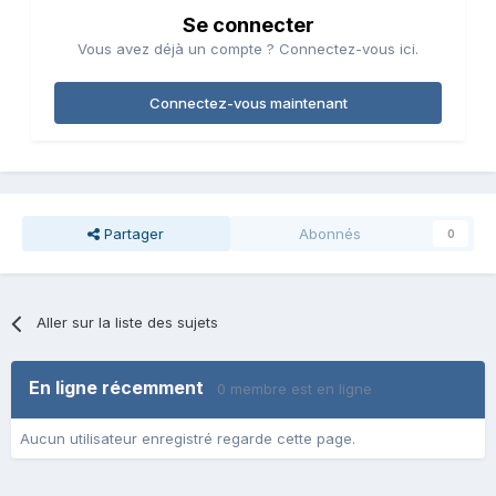
Se connecter
Vous avez déjà un compte ? Connectez-vous ici.
Connectez-vous maintenant
Partager
Abonnés
0
Aller sur la liste des sujets
En ligne récemment
0 membre est en ligne
Aucun utilisateur enregistré regarde cette page.