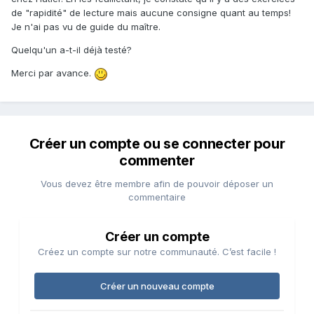
de "rapidité" de lecture mais aucune consigne quant au temps!
Je n'ai pas vu de guide du maître.
Quelqu'un a-t-il déjà testé?
Merci par avance.
Créer un compte ou se connecter pour
commenter
Vous devez être membre afin de pouvoir déposer un
commentaire
Créer un compte
Créez un compte sur notre communauté. C’est facile !
Créer un nouveau compte