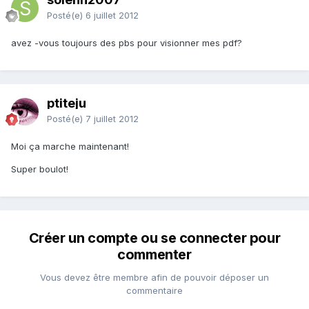
Posté(e)
6 juillet 2012
avez -vous toujours des pbs pour visionner mes pdf?
ptiteju
Posté(e)
7 juillet 2012
Moi ça marche maintenant!
Super boulot!
Créer un compte ou se connecter pour
commenter
Vous devez être membre afin de pouvoir déposer un
commentaire