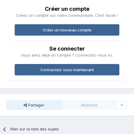
Créer un compte
Créez un compte sur notre communauté. C’est facile !
Créer un nouveau compte
Se connecter
Vous avez déjà un compte ? Connectez-vous ici.
Connectez-vous maintenant
Partager
Abonnés
0
Aller sur la liste des sujets