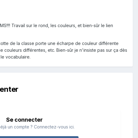
! Travail sur le rond, les couleurs, et bien-sûr le lien
mascotte de la classe porte une écharpe de couleur différente
 couleurs différentes, etc. Bien-sûr je n'insiste pas sur ça dès
 le vocabulaire.
enter
Se connecter
éjà un compte ? Connectez-vous ici.