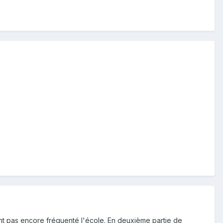
nt pas encore fréquenté l'école. En deuxième partie de