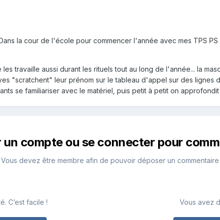
Dans la cour de l'école pour commencer l'année avec mes TPS PS MS!!!
 les travaille aussi durant les rituels tout au long de l'année... la 
es "scratchent" leur prénom sur le tableau d'appel sur des lignes de
ants se familiariser avec le matériel, puis petit à petit on approfondit
r un compte ou se connecter pour comm
Vous devez être membre afin de pouvoir déposer un commentaire
 C’est facile !
Vous avez d