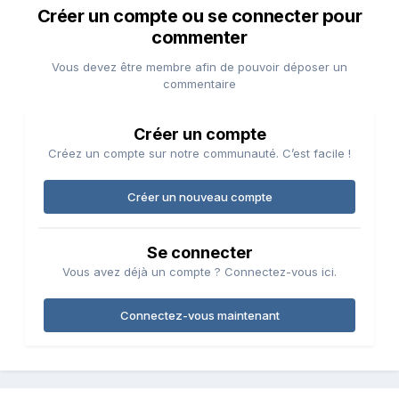
Créer un compte ou se connecter pour
commenter
Vous devez être membre afin de pouvoir déposer un
commentaire
Créer un compte
Créez un compte sur notre communauté. C’est facile !
Créer un nouveau compte
Se connecter
Vous avez déjà un compte ? Connectez-vous ici.
Connectez-vous maintenant