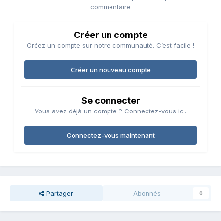
commentaire
Créer un compte
Créez un compte sur notre communauté. C’est facile !
Créer un nouveau compte
Se connecter
Vous avez déjà un compte ? Connectez-vous ici.
Connectez-vous maintenant
Partager
Abonnés
0