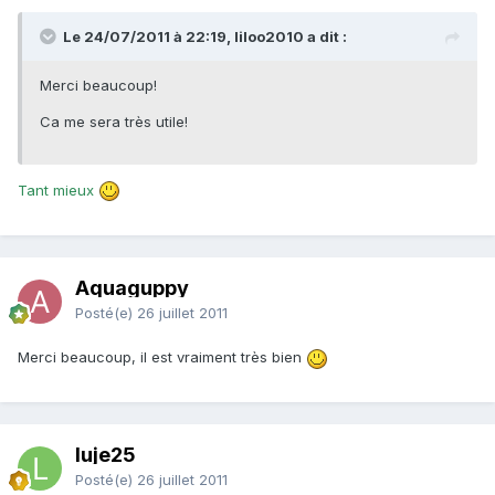
Le 24/07/2011 à 22:19, liloo2010 a dit :
Merci beaucoup!
Ca me sera très utile!
Tant mieux
Aquaguppy
Posté(e)
26 juillet 2011
Merci beaucoup, il est vraiment très bien
luje25
Posté(e)
26 juillet 2011