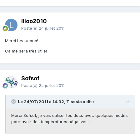
liloo2010
Posté(e)
24 juillet 2011
Merci beaucoup!
Ca me sera très utile!
Sofsof
Posté(e)
25 juillet 2011
Le 24/07/2011 à 14:32, Tisssia a dit :
Merci Sofsof, je vais utiliser tes docs avec quelques modifs
pour avoir des températures négatives !