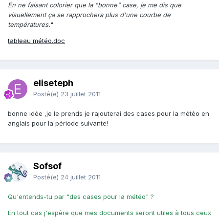
En ne faisant colorier que la "bonne" case, je me dis que
visuellement ça se rapprochera plus d'une courbe de
températures.
"
tableau météo.doc
eliseteph
Posté(e)
23 juillet 2011
bonne idée ,je le prends je rajouterai des cases pour la météo en
anglais pour la période suivante!
Sofsof
Posté(e)
24 juillet 2011
Qu'entends-tu par "des cases pour la météo" ?
En tout cas j'espère que mes documents seront utiles à tous ceux