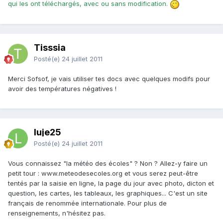
qui les ont téléchargés, avec ou sans modification.
Tisssia
Posté(e)
24 juillet 2011
Merci Sofsof, je vais utiliser tes docs avec quelques modifs pour
avoir des températures négatives !
luje25
Posté(e)
24 juillet 2011
Vous connaissez "la météo des écoles" ? Non ? Allez-y faire un
petit tour : www.meteodesecoles.org et vous serez peut-être
tentés par la saisie en ligne, la page du jour avec photo, dicton et
question, les cartes, les tableaux, les graphiques... C'est un site
français de renommée internationale. Pour plus de
renseignements, n'hésitez pas.