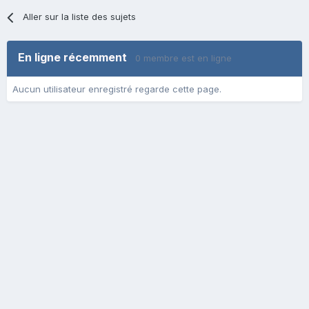
Aller sur la liste des sujets
En ligne récemment
0 membre est en ligne
Aucun utilisateur enregistré regarde cette page.