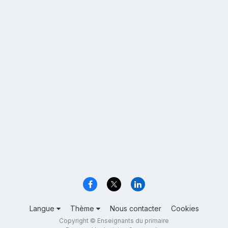
Langue
Thème
Nous contacter
Cookies
Copyright © Enseignants du primaire