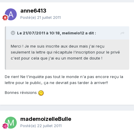
anne6413
Posté(e)
21 juillet 2011
Le 21/07/2011 à 10:18, melimelo12 a dit :
Merci ! Je me suis inscrite aux deux mais j'ai reçu
seulement la lettre qui récapitule l'inscription pour le privé
c'est pour cela que j'ai eu un moment de doute !
De rien! Ne t'inquiète pas tout le monde n'a pas encore reçu la
lettre pour le public, ça ne devrait pas tarder à arriver!!
Bonnes révisions
mademoizelleBulle
Posté(e)
22 juillet 2011