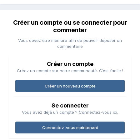
Créer un compte ou se connecter pour
commenter
Vous devez être membre afin de pouvoir déposer un
commentaire
Créer un compte
Créez un compte sur notre communauté. C’est facile !
Créer un nouveau compte
Se connecter
Vous avez déjà un compte ? Connectez-vous ici.
Connectez-vous maintenant