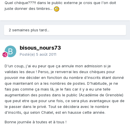
Quel chèque???!! dans le public externe je crois que l'on doit
juste donner des timbres...
2 semaines plus tard...
bisous_nours73
Posté(e)
5 août 2011
D'un coup, j'ai eu peur que ça annule mon admission si je
validais les deux ! Perso, je renverrai les deux chèques pour
pouvoir me décider en fonction du nombre d'inscrits étant donné
que maintenant on a les nombres de postes. D'habitude, je ne
fais pas comme ça mais là, je le fais car il y a eu une telle
augmentation des postes dans le public (Académie de Grenoble)
que peut etre que pour une fois, ce sera plus avantageux que de
le passer dans le privé. Tout se décidera avec le nombre
d'inscrits, qui selon Chatel, est en hausse cette année.
Bonne journée à toutes et à tous !