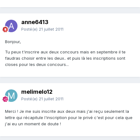
anne6413
Posté(e)
21 juillet 2011
Bonjour,
Tu peux t'inscrire aux deux concours mais en septembre il te
faudras choisir entre les deux.. et puis là les inscriptions sont
closes pour les deux concours...
melimelo12
Posté(e)
21 juillet 2011
Merci ! Je me suis inscrite aux deux mais j'ai reçu seulement la
lettre qui récapitule l'inscription pour le privé c'est pour cela que
j'ai eu un moment de doute !