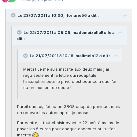
Le 23/07/2011 à 10:30, floriane56 a dit :
Le 22/07/2011 à 09:05, mademoizelleBulle a
dit :
Le 21/07/2011 à 10:18, melimelo12 a dit :
Merci ! Je me suis inscrite aux deux mais j'ai
reçu seulement la lettre qui récapitule
l'inscription pour le privé c'est pour cela que j'ai
eu un moment de doute !
Pareil que toi, j'ai eu un GROS coup de panique, mais
on recevra les autres après je pense.
Par contre, il faut choisir avant le 22 août à moins de
payer les 5 euros pour chaque concours où tu t'es
inscrite