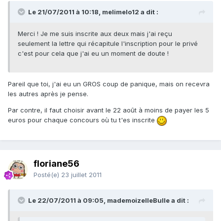
Le 21/07/2011 à 10:18, melimelo12 a dit :
Merci ! Je me suis inscrite aux deux mais j'ai reçu
seulement la lettre qui récapitule l'inscription pour le privé
c'est pour cela que j'ai eu un moment de doute !
Pareil que toi, j'ai eu un GROS coup de panique, mais on recevra
les autres après je pense.
Par contre, il faut choisir avant le 22 août à moins de payer les 5
euros pour chaque concours où tu t'es inscrite
floriane56
Posté(e)
23 juillet 2011
Le 22/07/2011 à 09:05, mademoizelleBulle a dit :