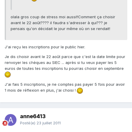
olala gros coup de stress moi aussi!!Comment ça choisir
avant le 22 août???? il faudra s'adresser à qui??? je
pensais qu'on décidait le jour même où on se rendait!
J'ai reçu les inscriptions pour le public hier.
Je dis choisir avant le 22 août parce que c'est la date limite pour
renvoyer les chèques au SIEC ... après si tu veux payer les 5
euros de toutes tes inscriptions tu pourras choisir en septembre
J'ai fais 5 inscriptions, je ne comptes pas payer 5 fois pour avoir
1 mois de réflexion en plus, j'ai choisi !
anne6413
Posté(e)
23 juillet 2011