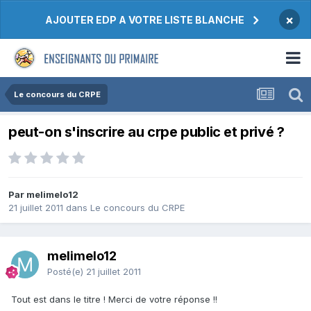
×
AJOUTER EDP A VOTRE LISTE BLANCHE
Le concours du CRPE
peut-on s'inscrire au crpe public et privé ?
Par melimelo12
21 juillet 2011
dans
Le concours du CRPE
melimelo12
Posté(e)
21 juillet 2011
Tout est dans le titre ! Merci de votre réponse !!