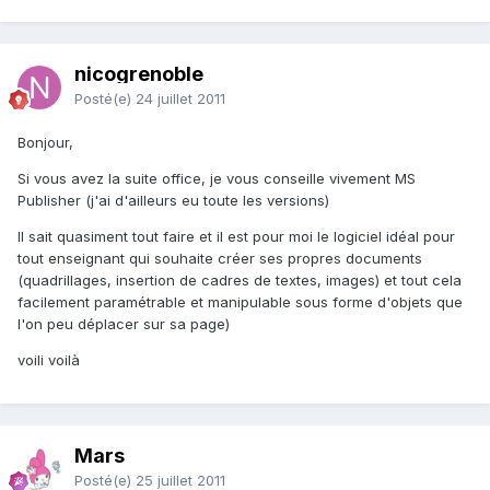
nicogrenoble
Posté(e)
24 juillet 2011
Bonjour,
Si vous avez la suite office, je vous conseille vivement MS
Publisher (j'ai d'ailleurs eu toute les versions)
Il sait quasiment tout faire et il est pour moi le logiciel idéal pour
tout enseignant qui souhaite créer ses propres documents
(quadrillages, insertion de cadres de textes, images) et tout cela
facilement paramétrable et manipulable sous forme d'objets que
l'on peu déplacer sur sa page)
voili voilà
Mars
Posté(e)
25 juillet 2011