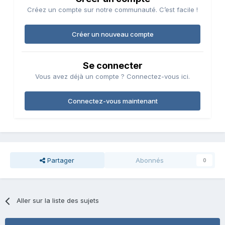
Créez un compte sur notre communauté. C’est facile !
Créer un nouveau compte
Se connecter
Vous avez déjà un compte ? Connectez-vous ici.
Connectez-vous maintenant
Partager
Abonnés
0
Aller sur la liste des sujets