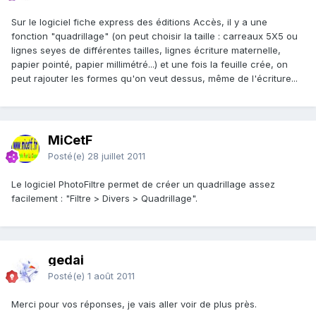
Sur le logiciel fiche express des éditions Accès, il y a une
fonction "quadrillage" (on peut choisir la taille : carreaux 5X5 ou
lignes seyes de différentes tailles, lignes écriture maternelle,
papier pointé, papier millimétré...) et une fois la feuille crée, on
peut rajouter les formes qu'on veut dessus, même de l'écriture...
MiCetF
Posté(e)
28 juillet 2011
Le logiciel PhotoFiltre permet de créer un quadrillage assez
facilement : "Filtre > Divers > Quadrillage".
gedai
Posté(e)
1 août 2011
Merci pour vos réponses, je vais aller voir de plus près.