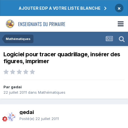
×
AJOUTER EDP A VOTRE LISTE BLANCHE
Mathématiques
Logiciel pour tracer quadrillage, insérer des
figures, imprimer
Par gedai
22 juillet 2011
dans
Mathématiques
gedai
Posté(e)
22 juillet 2011