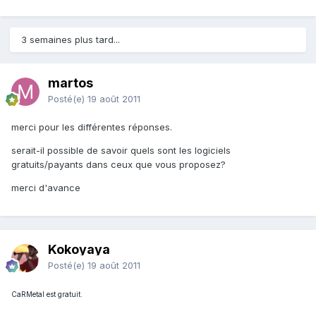
3 semaines plus tard...
martos
Posté(e)
19 août 2011
merci pour les différentes réponses.
serait-il possible de savoir quels sont les logiciels
gratuits/payants dans ceux que vous proposez?
merci d'avance
Kokoyaya
Posté(e)
19 août 2011
CaRMetal est gratuit.