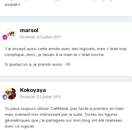
existait:(
marsol
Posté(e)
22 juillet 2011
J'ai essayé aussi cette année avec des logiciels, mais c'était trop
compliqué, donc, je faisais à la main et c'était moche.
Si quelqu'un a, je prends aussi. :-)))
Kokoyaya
Posté(e)
23 juillet 2011
Tu peux toujours utiliser CaRMetal, pas facile à prendre en main
mais vraiment très intéressant par la suite. Toutes les figures
géométriques que j'ai partagées sur mon blog ont été réalisées
avec ce logiciel.