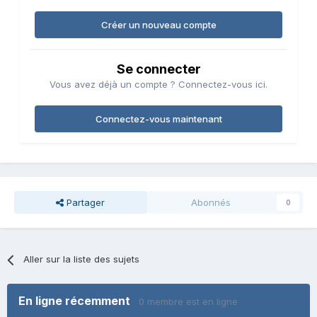
Créer un nouveau compte
Se connecter
Vous avez déjà un compte ? Connectez-vous ici.
Connectez-vous maintenant
Partager
Abonnés
0
Aller sur la liste des sujets
En ligne récemment
0 membre est en ligne