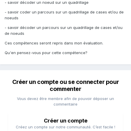
- savoir décoder un noeud sur un quadrillage
- savoir coder un parcours sur un quadrillage de cases et/ou de
noeuds
- savoir décoder un parcours sur un quadrillage de cases et/ou
de noeuds
Ces compétences seront repris dans mon évaluation.
Qu'en pensez-vous pour cette compétence?
Créer un compte ou se connecter pour
commenter
Vous devez être membre afin de pouvoir déposer un
commentaire
Créer un compte
Créez un compte sur notre communauté. C’est facile !