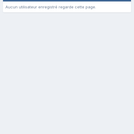
Aucun utilisateur enregistré regarde cette page.