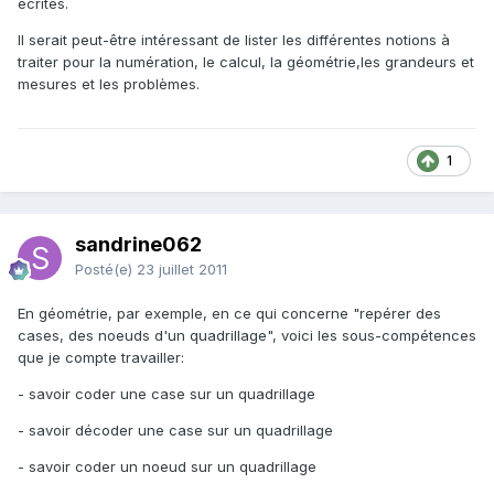
écrites.
Il serait peut-être intéressant de lister les différentes notions à
traiter pour la numération, le calcul, la géométrie,les grandeurs et
mesures et les problèmes.
1
sandrine062
Posté(e)
23 juillet 2011
En géométrie, par exemple, en ce qui concerne "repérer des
cases, des noeuds d'un quadrillage", voici les sous-compétences
que je compte travailler:
- savoir coder une case sur un quadrillage
- savoir décoder une case sur un quadrillage
- savoir coder un noeud sur un quadrillage