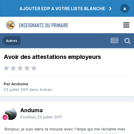
×
AJOUTER EDP A VOTRE LISTE BLANCHE
Autres
Avoir des attestations employeurs
Par Anduma
23 juillet 2011
dans
Autres
Anduma
Posté(e)
23 juillet 2011
Bonjour, je suis dans la mouise avec l'anpe qui me réclame mes