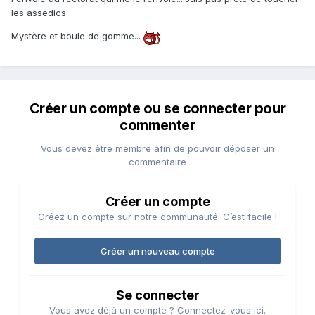
les assedics
Mystère et boule de gomme...
Créer un compte ou se connecter pour
commenter
Vous devez être membre afin de pouvoir déposer un
commentaire
Créer un compte
Créez un compte sur notre communauté. C’est facile !
Créer un nouveau compte
Se connecter
Vous avez déjà un compte ? Connectez-vous ici.