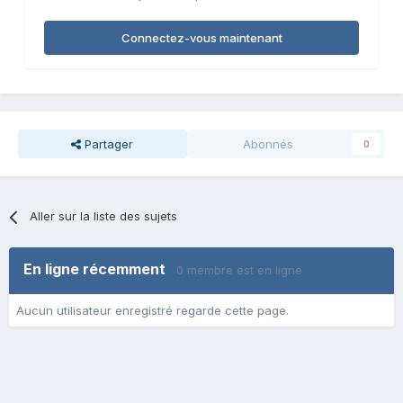
Connectez-vous maintenant
Partager
Abonnés
0
Aller sur la liste des sujets
En ligne récemment
0 membre est en ligne
Aucun utilisateur enregistré regarde cette page.