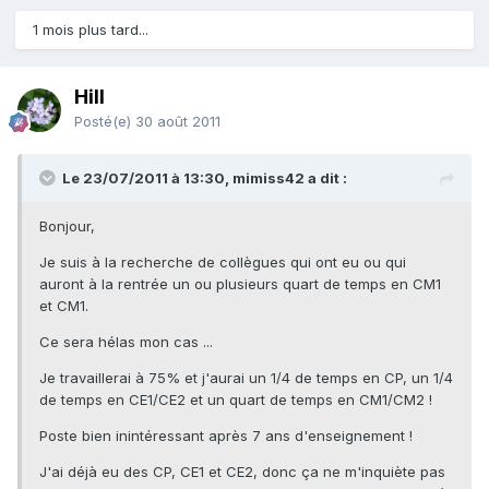
1 mois plus tard...
Hill
Posté(e)
30 août 2011
Le 23/07/2011 à 13:30, mimiss42 a dit :
Bonjour,
Je suis à la recherche de collègues qui ont eu ou qui
auront à la rentrée un ou plusieurs quart de temps en CM1
et CM1.
Ce sera hélas mon cas ...
Je travaillerai à 75% et j'aurai un 1/4 de temps en CP, un 1/4
de temps en CE1/CE2 et un quart de temps en CM1/CM2 !
Poste bien inintéressant après 7 ans d'enseignement !
J'ai déjà eu des CP, CE1 et CE2, donc ça ne m'inquiète pas