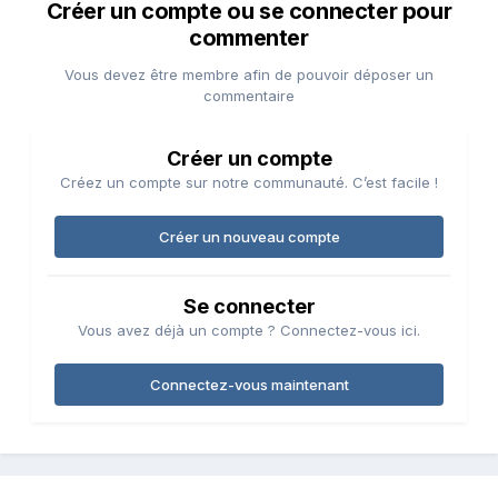
Créer un compte ou se connecter pour
commenter
Vous devez être membre afin de pouvoir déposer un
commentaire
Créer un compte
Créez un compte sur notre communauté. C’est facile !
Créer un nouveau compte
Se connecter
Vous avez déjà un compte ? Connectez-vous ici.
Connectez-vous maintenant