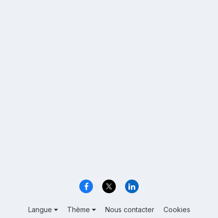
Langue
Thème
Nous contacter
Cookies