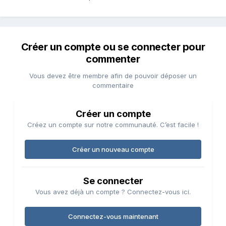
Créer un compte ou se connecter pour
commenter
Vous devez être membre afin de pouvoir déposer un
commentaire
Créer un compte
Créez un compte sur notre communauté. C’est facile !
Créer un nouveau compte
Se connecter
Vous avez déjà un compte ? Connectez-vous ici.
Connectez-vous maintenant