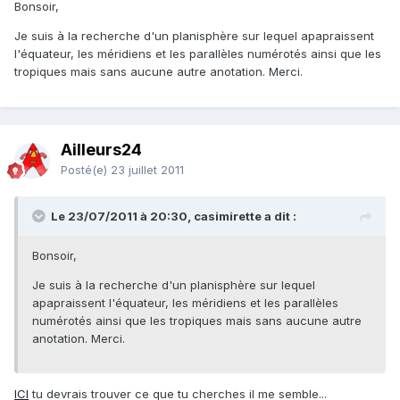
Bonsoir,
Je suis à la recherche d'un planisphère sur lequel apapraissent
l'équateur, les méridiens et les parallèles numérotés ainsi que les
tropiques mais sans aucune autre anotation. Merci.
Ailleurs24
Posté(e)
23 juillet 2011
Le 23/07/2011 à 20:30, casimirette a dit :
Bonsoir,
Je suis à la recherche d'un planisphère sur lequel
apapraissent l'équateur, les méridiens et les parallèles
numérotés ainsi que les tropiques mais sans aucune autre
anotation. Merci.
ICI
tu devrais trouver ce que tu cherches il me semble...