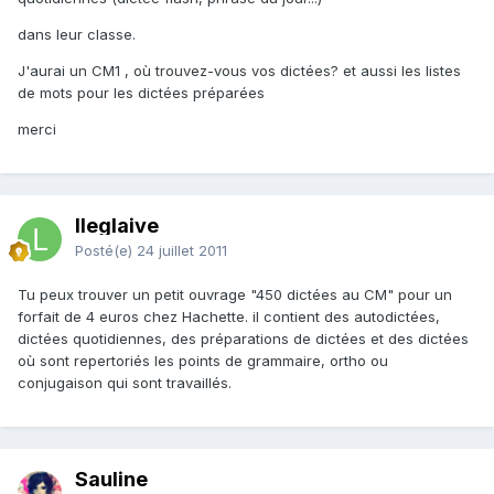
dans leur classe.
J'aurai un CM1 , où trouvez-vous vos dictées? et aussi les listes
de mots pour les dictées préparées
merci
lleglaive
Posté(e)
24 juillet 2011
Tu peux trouver un petit ouvrage "450 dictées au CM" pour un
forfait de 4 euros chez Hachette. il contient des autodictées,
dictées quotidiennes, des préparations de dictées et des dictées
où sont repertoriés les points de grammaire, ortho ou
conjugaison qui sont travaillés.
Sauline