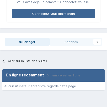
Vous avez déjà un compte ? Connectez-vous ici.
Connectez-vous maintenant
Partager
Abonnés
0
Aller sur la liste des sujets
En ligne récemment
0 membre est en ligne
Aucun utilisateur enregistré regarde cette page.