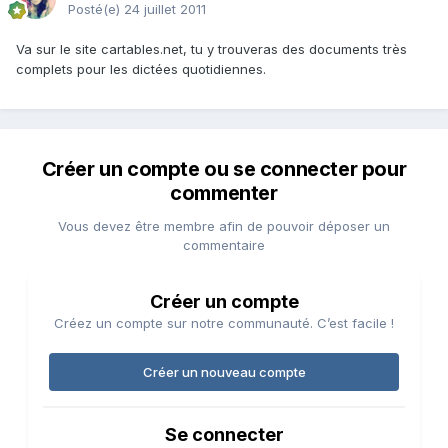
Posté(e)
24 juillet 2011
Va sur le site cartables.net, tu y trouveras des documents très
complets pour les dictées quotidiennes.
Créer un compte ou se connecter pour
commenter
Vous devez être membre afin de pouvoir déposer un
commentaire
Créer un compte
Créez un compte sur notre communauté. C’est facile !
Créer un nouveau compte
Se connecter