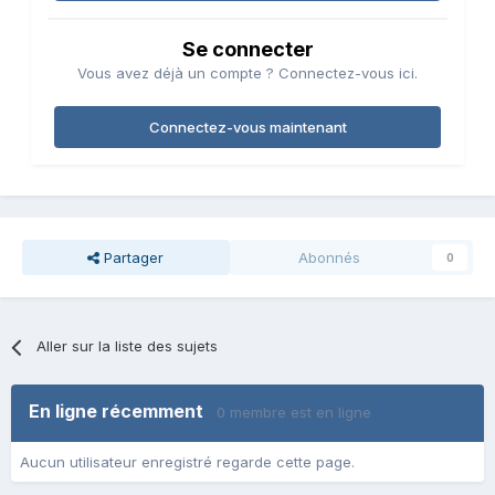
Se connecter
Vous avez déjà un compte ? Connectez-vous ici.
Connectez-vous maintenant
Partager
Abonnés
0
Aller sur la liste des sujets
En ligne récemment
0 membre est en ligne
Aucun utilisateur enregistré regarde cette page.