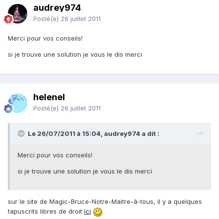
audrey974
Posté(e)
26 juillet 2011
Merci pour vos conseils!
si je trouve une solution je vous le dis merci
helenel
Posté(e)
26 juillet 2011
Le 26/07/2011 à 15:04, audrey974 a dit :
Merci pour vos conseils!
si je trouve une solution je vous le dis merci
sur le site de Magic-Bruce-Notre-Maitre-à-tous, il y a quelques
tapuscrits libres de droit
ici