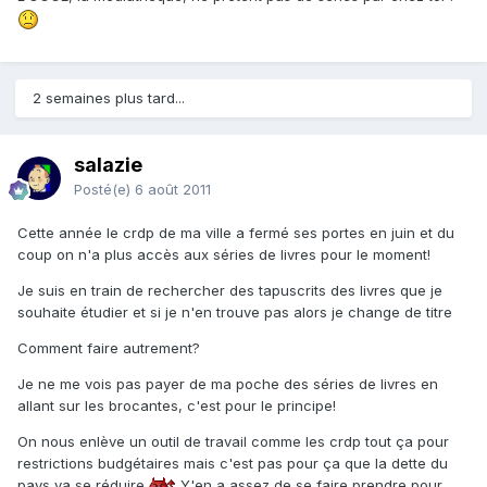
2 semaines plus tard...
salazie
Posté(e)
6 août 2011
Cette année le crdp de ma ville a fermé ses portes en juin et du
coup on n'a plus accès aux séries de livres pour le moment!
Je suis en train de rechercher des tapuscrits des livres que je
souhaite étudier et si je n'en trouve pas alors je change de titre
Comment faire autrement?
Je ne me vois pas payer de ma poche des séries de livres en
allant sur les brocantes, c'est pour le principe!
On nous enlève un outil de travail comme les crdp tout ça pour
restrictions budgétaires mais c'est pas pour ça que la dette du
pays va se réduire
Y'en a assez de se faire prendre pour