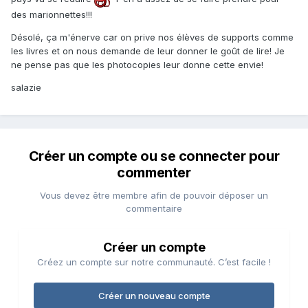
des marionnettes!!!
Désolé, ça m'énerve car on prive nos élèves de supports comme
les livres et on nous demande de leur donner le goût de lire! Je
ne pense pas que les photocopies leur donne cette envie!
salazie
Créer un compte ou se connecter pour
commenter
Vous devez être membre afin de pouvoir déposer un
commentaire
Créer un compte
Créez un compte sur notre communauté. C’est facile !
Créer un nouveau compte