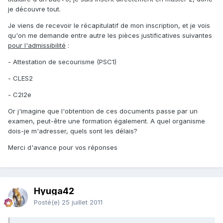
je découvre tout.
Je viens de recevoir le récapitulatif de mon inscription, et je vois
qu'on me demande entre autre les pièces justificatives suivantes
pour l'admissibilité
:
- Attestation de secourisme (PSC1)
- CLES2
- C2I2e
Or j'imagine que l'obtention de ces documents passe par un
examen, peut-être une formation également. A quel organisme
dois-je m'adresser, quels sont les délais?
Merci d'avance pour vos réponses
Hyuga42
Posté(e)
25 juillet 2011