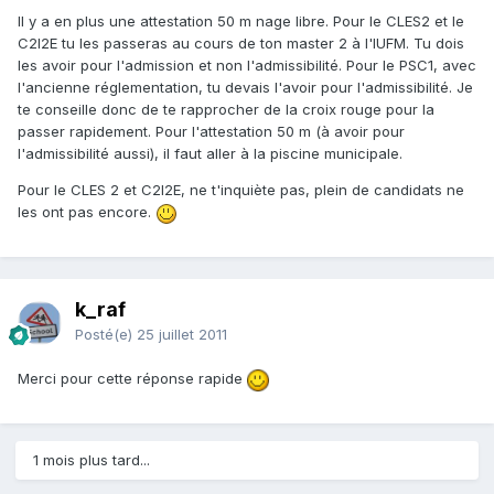
Il y a en plus une attestation 50 m nage libre. Pour le CLES2 et le
C2I2E tu les passeras au cours de ton master 2 à l'IUFM. Tu dois
les avoir pour l'admission et non l'admissibilité. Pour le PSC1, avec
l'ancienne réglementation, tu devais l'avoir pour l'admissibilité. Je
te conseille donc de te rapprocher de la croix rouge pour la
passer rapidement. Pour l'attestation 50 m (à avoir pour
l'admissibilité aussi), il faut aller à la piscine municipale.
Pour le CLES 2 et C2I2E, ne t'inquiète pas, plein de candidats ne
les ont pas encore.
k_raf
Posté(e)
25 juillet 2011
Merci pour cette réponse rapide
1 mois plus tard...