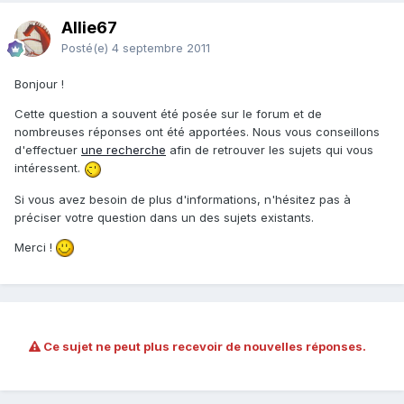
Allie67
Posté(e)
4 septembre 2011
Bonjour !
Cette question a souvent été posée sur le forum et de
nombreuses réponses ont été apportées. Nous vous conseillons
d'effectuer
une recherche
afin de retrouver les sujets qui vous
intéressent.
Si vous avez besoin de plus d'informations, n'hésitez pas à
préciser votre question dans un des sujets existants.
Merci !
Ce sujet ne peut plus recevoir de nouvelles réponses.