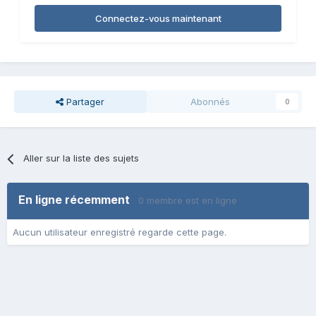
Connectez-vous maintenant
Partager
Abonnés
0
Aller sur la liste des sujets
En ligne récemment
0 membre est en ligne
Aucun utilisateur enregistré regarde cette page.