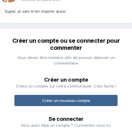
Super, je vais m'en inspirer aussi
Créer un compte ou se connecter pour
commenter
Vous devez être membre afin de pouvoir déposer un
commentaire
Créer un compte
Créez un compte sur notre communauté. C’est facile !
Créer un nouveau compte
Se connecter
Vous avez déjà un compte ? Connectez-vous ici.