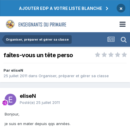
×
AJOUTER EDP A VOTRE LISTE BLANCHE
Organiser, préparer et gérer sa classe
faîtes-vous un tête perso
Par eliseN
25 juillet 2011
dans
Organiser, préparer et gérer sa classe
eliseN
Posté(e)
25 juillet 2011
Bonjour,
je suis en mater depuis qqs années.