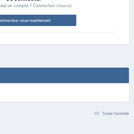
éjà un compte ? Connectez-vous ici.
onnectez-vous maintenant
Toute l’activité