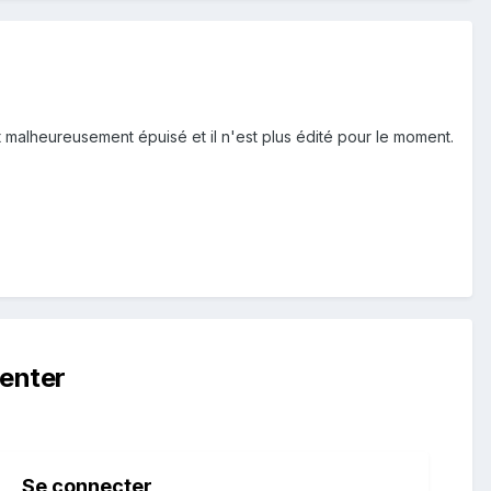
 malheureusement épuisé et il n'est plus édité pour le moment.
enter
Se connecter