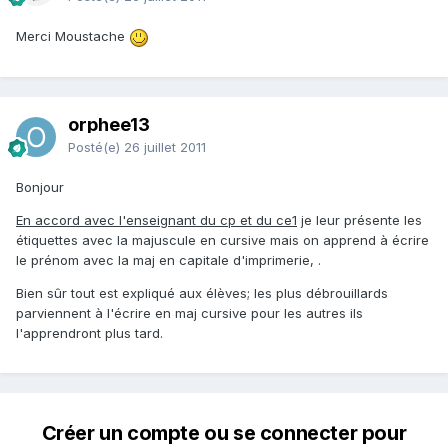
Merci Moustache
orphee13
Posté(e)
26 juillet 2011
Bonjour
En accord avec l'enseignant du cp et du ce1
je leur présente les
étiquettes avec la majuscule en cursive mais on apprend à écrire
le prénom avec la maj en capitale d'imprimerie, .
Bien sûr tout est expliqué aux élèves; les plus débrouillards
parviennent à l'écrire en maj cursive pour les autres ils
l'apprendront plus tard.
Créer un compte ou se connecter pour