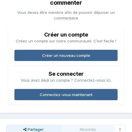
commenter
Vous devez être membre afin de pouvoir déposer un
commentaire
Créer un compte
Créez un compte sur notre communauté. C’est facile !
Créer un nouveau compte
Se connecter
Vous avez déjà un compte ? Connectez-vous ici.
Connectez-vous maintenant
Partager
Abonnés
0