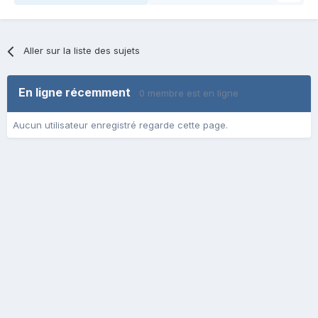
Aller sur la liste des sujets
En ligne récemment
0 membre est en ligne
Aucun utilisateur enregistré regarde cette page.