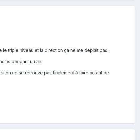
le triple niveau et la direction ça ne me déplait pas .
 moins pendant un an.
si on ne se retrouve pas finalement à faire autant de