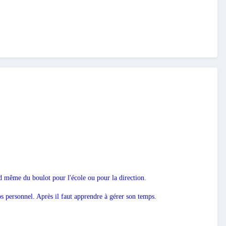
and même du boulot pour l'école ou pour la direction.
mps personnel. Après il faut apprendre à gérer son temps.