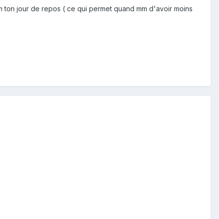
es mm ton jour de repos ( ce qui permet quand mm d'avoir moins