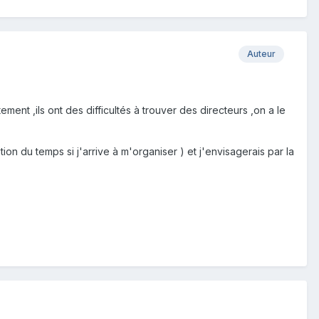
Auteur
ent ,ils ont des difficultés à trouver des directeurs ,on a le
n du temps si j'arrive à m'organiser ) et j'envisagerais par la