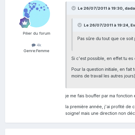
Le 26/07/2011 à 19:30, dada a
Le 26/07/2011 à 19:24, Ev
Pilier du forum
Pas sûre du tout que ce soit 
4k
Genre:
Femme
Si c'est possible, en effet tu 
Pour la question initiale, en fa
moins de travail les autres jours)
je me fais bouffer par ma fonction 
la première année, j'ai profité de 
soigne! mais une direction non dé