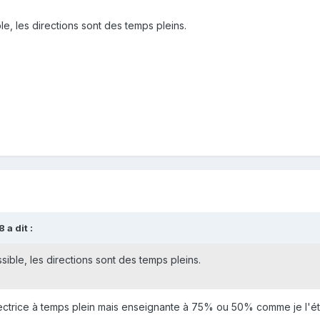
le, les directions sont des temps pleins.
 a dit :
sible, les directions sont des temps pleins.
directrice à temps plein mais enseignante à 75% ou 50% comme je l'ét