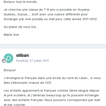
Bonjour tout le monde,
Je cherche une classe de 7-8 ans si possible en Guyane,
Québec, Suisse, ... bref avec une culture différente pour
échanger par voie postale ou mail pour cette année 2011-2012.
Au plaisir de vous lire,
Marie-ève
oliban
Posté(e)
27 juillet 2011
Bonjour!
J'enseigne le français dans une école du nord du Liban... si vous
êtes intéressée! (classe de CE1)
Les enfants apprennent le français comme 3ème langue depuis
le pré-scolaire, et j'aimerais beaucoup qu'ils puissent échanger
avec des enfants français. Nous pouvons correspondre par mail
et par courrier.