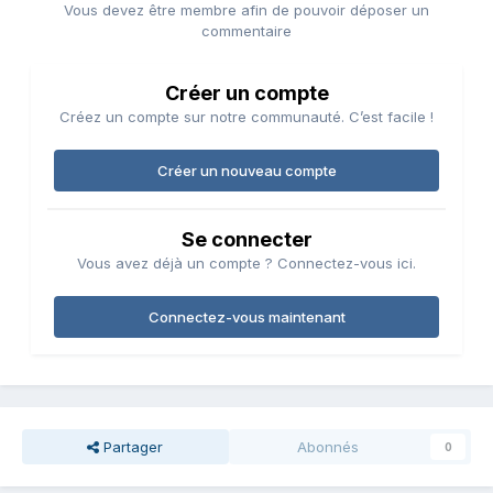
Vous devez être membre afin de pouvoir déposer un
commentaire
Créer un compte
Créez un compte sur notre communauté. C’est facile !
Créer un nouveau compte
Se connecter
Vous avez déjà un compte ? Connectez-vous ici.
Connectez-vous maintenant
Partager
Abonnés
0