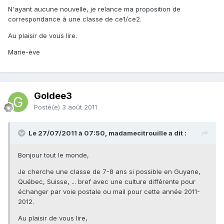
N'ayant aucune nouvelle, je relance ma proposition de
correspondance à une classe de ce1/ce2.
Au plaisir de vous lire.
Marie-ève
Goldee3
Posté(e)
3 août 2011
Le 27/07/2011 à 07:50, madamecitrouille a dit :
Bonjour tout le monde,
Je cherche une classe de 7-8 ans si possible en Guyane,
Québec, Suisse, ... bref avec une culture différente pour
échanger par voie postale ou mail pour cette année 2011-
2012.
Au plaisir de vous lire,