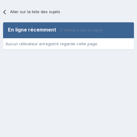
Aller sur la liste des sujets
En ligne récemment
0 membre est en ligne
Aucun utilisateur enregistré regarde cette page.