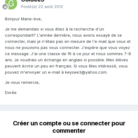
Posté(e)
22 août 2012
Bonjour Marie-ève,
Je me demandais si vous étiez à la recherche d'un
correspondant? L'année dernière, nous avons essayé de se
connecter, mais je n'étais pas en mesure de l'e-mail que vous et
nous ne pouvions pas vous connecter. J'espère que vous voyez
ce message. J'ai une classe de 16 à ce jour et nous sommes 7-8
ans. Je voudrais un échange en anglais si possible. Mes élèves
peuvent écrire un peu en français. Si vous êtes intéressé, vous
pouvez m'envoyer un e-mail à keysee3@yahoo.com.
Je vous remercie,
Dorée
Créer un compte ou se connecter pour
commenter