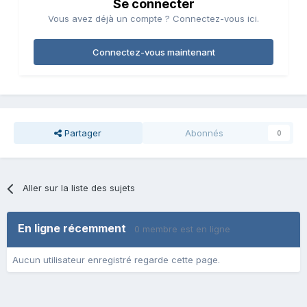
Se connecter
Vous avez déjà un compte ? Connectez-vous ici.
Connectez-vous maintenant
Partager
Abonnés
0
Aller sur la liste des sujets
En ligne récemment
0 membre est en ligne
Aucun utilisateur enregistré regarde cette page.