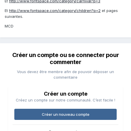
Et
http://www.fontspace.com/category/carnival?p=3
Et
http://www.fontspace.com/category/children?p=2
et pages
suivantes.
MCD
Créer un compte ou se connecter pour
commenter
Vous devez être membre afin de pouvoir déposer un
commentaire
Créer un compte
Créez un compte sur notre communauté. C’est facile !
Créer un nouveau compte