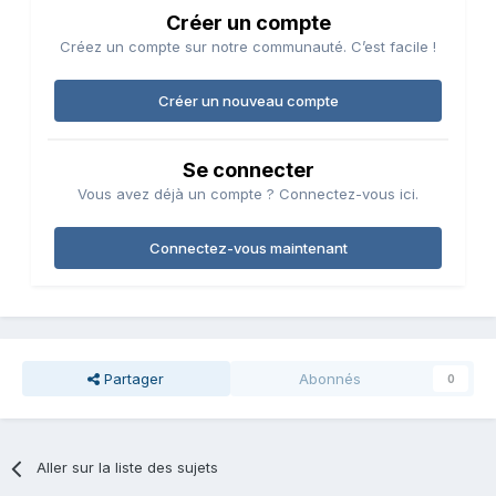
Créer un compte
Créez un compte sur notre communauté. C’est facile !
Créer un nouveau compte
Se connecter
Vous avez déjà un compte ? Connectez-vous ici.
Connectez-vous maintenant
Partager
Abonnés
0
Aller sur la liste des sujets