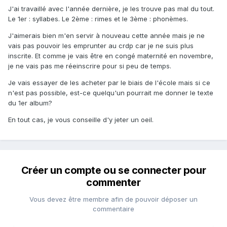
J'ai travaillé avec l'année dernière, je les trouve pas mal du tout.
Le 1er : syllabes. Le 2ème : rimes et le 3ème : phonèmes.
J'aimerais bien m'en servir à nouveau cette année mais je ne
vais pas pouvoir les emprunter au crdp car je ne suis plus
inscrite. Et comme je vais être en congé maternité en novembre,
je ne vais pas me réeinscrire pour si peu de temps.
Je vais essayer de les acheter par le biais de l'école mais si ce
n'est pas possible, est-ce quelqu'un pourrait me donner le texte
du 1er album?
En tout cas, je vous conseille d'y jeter un oeil.
Créer un compte ou se connecter pour
commenter
Vous devez être membre afin de pouvoir déposer un
commentaire