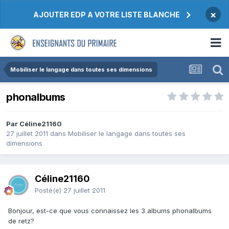
×
AJOUTER EDP A VOTRE LISTE BLANCHE
Mobiliser le langage dans toutes ses dimensions
phonalbums
Par Céline21160
27 juillet 2011
dans
Mobiliser le langage dans toutes ses
dimensions
Céline21160
Posté(e)
27 juillet 2011
Bonjour, est-ce que vous connaissez les 3 albums phonalbums
de retz?