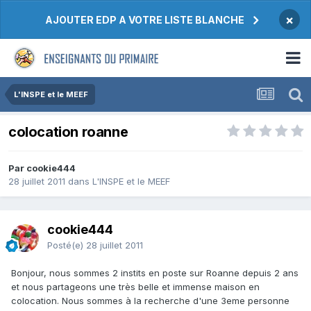
×
AJOUTER EDP A VOTRE LISTE BLANCHE
L'INSPE et le MEEF
colocation roanne
Par cookie444
28 juillet 2011
dans
L'INSPE et le MEEF
cookie444
Posté(e)
28 juillet 2011
Bonjour, nous sommes 2 instits en poste sur Roanne depuis 2 ans
et nous partageons une très belle et immense maison en
colocation. Nous sommes à la recherche d'une 3eme personne