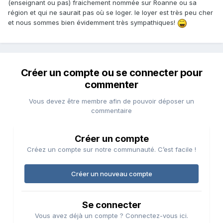
(enseignant ou pas) fraichement nommée sur Roanne ou sa
région et qui ne saurait pas où se loger. le loyer est très peu cher
et nous sommes bien évidemment très sympathiques!
Créer un compte ou se connecter pour
commenter
Vous devez être membre afin de pouvoir déposer un
commentaire
Créer un compte
Créez un compte sur notre communauté. C’est facile !
Créer un nouveau compte
Se connecter
Vous avez déjà un compte ? Connectez-vous ici.