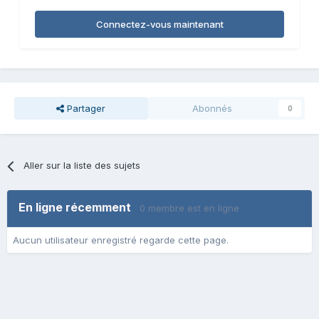
Connectez-vous maintenant
Partager
Abonnés
0
Aller sur la liste des sujets
En ligne récemment
0 membre est en ligne
Aucun utilisateur enregistré regarde cette page.