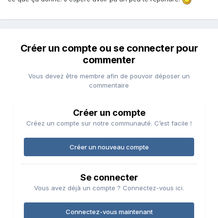
Créer un compte ou se connecter pour
commenter
Vous devez être membre afin de pouvoir déposer un
commentaire
Créer un compte
Créez un compte sur notre communauté. C’est facile !
Créer un nouveau compte
Se connecter
Vous avez déjà un compte ? Connectez-vous ici.
Connectez-vous maintenant