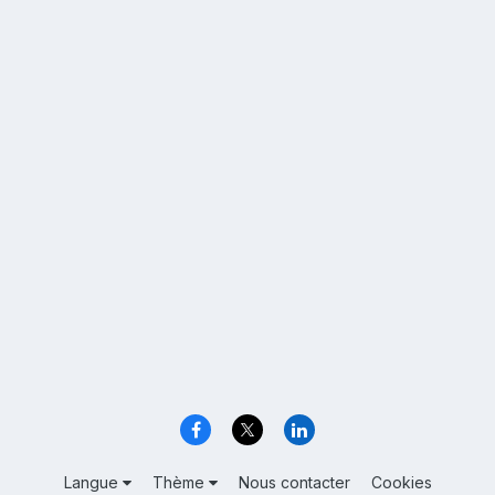
Langue
Thème
Nous contacter
Cookies