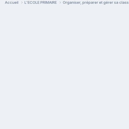
Accueil
L'ECOLE PRIMAIRE
Organiser, préparer et gérer sa clas