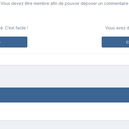
Vous devez être membre afin de pouvoir déposer un commentaire
 C’est facile !
Vous avez d
e
C