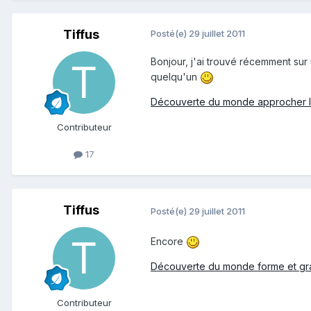
Tiffus
Posté(e)
29 juillet 2011
Bonjour, j'ai trouvé récemment sur 
quelqu'un
Découverte du monde approcher le
Contributeur
17
Tiffus
Posté(e)
29 juillet 2011
Encore
Découverte du monde forme et gr
Contributeur