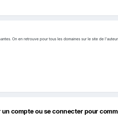
antes. On en retrouve pour tous les domaines sur le site de l'auteur
r un compte ou se connecter pour comm