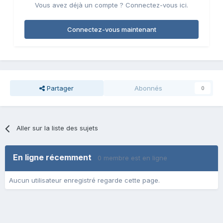
Vous avez déjà un compte ? Connectez-vous ici.
Connectez-vous maintenant
Partager
Abonnés
0
Aller sur la liste des sujets
En ligne récemment
0 membre est en ligne
Aucun utilisateur enregistré regarde cette page.