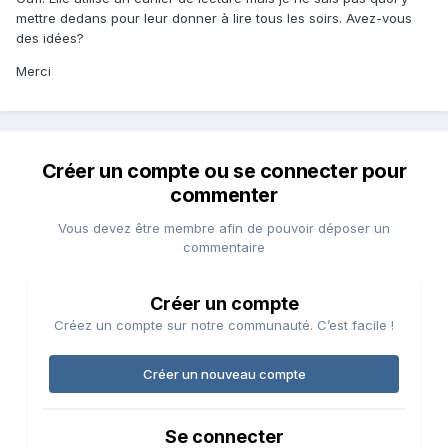
mettre dedans pour leur donner à lire tous les soirs. Avez-vous
des idées?
Merci
Créer un compte ou se connecter pour
commenter
Vous devez être membre afin de pouvoir déposer un
commentaire
Créer un compte
Créez un compte sur notre communauté. C’est facile !
Créer un nouveau compte
Se connecter