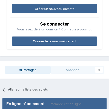
Créer un nouveau compte
Se connecter
Vous avez déjà un compte ? Connectez-vous ici.
Connectez-vous maintenant
Partager
Abonnés
0
Aller sur la liste des sujets
En ligne récemment
0 membre est en ligne