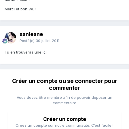
Merci et bon WE !
sanleane
Posté(e)
30 juillet 2011
Tu en trouveras une
ici
Créer un compte ou se connecter pour
commenter
Vous devez être membre afin de pouvoir déposer un
commentaire
Créer un compte
Créez un compte sur notre communauté. C’est facile !