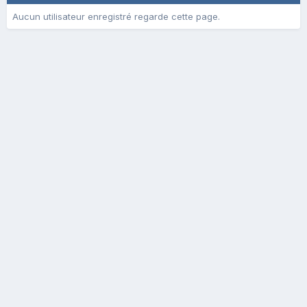
Aucun utilisateur enregistré regarde cette page.