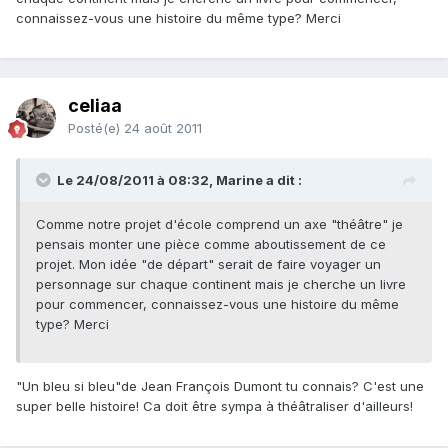
connaissez-vous une histoire du même type? Merci
celiaa
Posté(e)
24 août 2011
Le 24/08/2011 à 08:32, Marine a dit :
Comme notre projet d'école comprend un axe "théâtre" je
pensais monter une pièce comme aboutissement de ce
projet. Mon idée "de départ" serait de faire voyager un
personnage sur chaque continent mais je cherche un livre
pour commencer, connaissez-vous une histoire du même
type? Merci
"Un bleu si bleu"de Jean François Dumont tu connais? C'est une
super belle histoire! Ca doit être sympa à théâtraliser d'ailleurs!