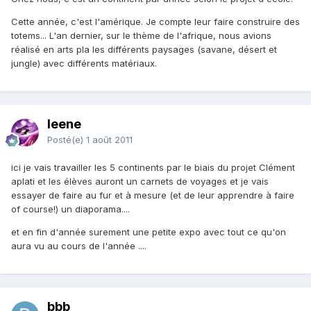
Cette année, c'est l'amérique. Je compte leur faire construire des
totems... L'an dernier, sur le thème de l'afrique, nous avions
réalisé en arts pla les différents paysages (savane, désert et
jungle) avec différents matériaux.
leene
Posté(e)
1 août 2011
ici je vais travailler les 5 continents par le biais du projet Clément
aplati et les élèves auront un carnets de voyages et je vais
essayer de faire au fur et à mesure (et de leur apprendre à faire
of course!) un diaporama....
et en fin d'année surement une petite expo avec tout ce qu'on
aura vu au cours de l'année ....
bbb