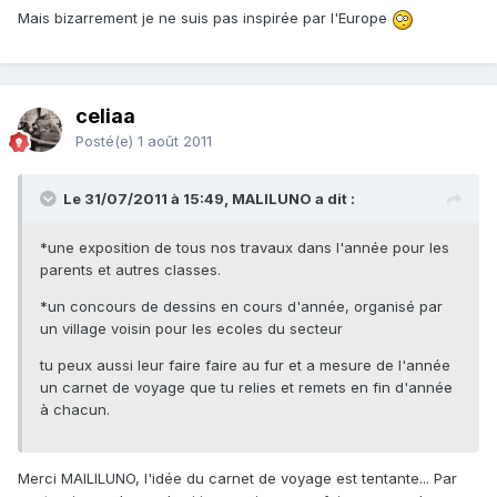
Mais bizarrement je ne suis pas inspirée par l'Europe
celiaa
Posté(e)
1 août 2011
Le 31/07/2011 à 15:49, MALILUNO a dit :
*une exposition de tous nos travaux dans l'année pour les
parents et autres classes.
*un concours de dessins en cours d'année, organisé par
un village voisin pour les ecoles du secteur
tu peux aussi leur faire faire au fur et a mesure de l'année
un carnet de voyage que tu relies et remets en fin d'année
à chacun.
Merci MAILILUNO, l'idée du carnet de voyage est tentante... Par