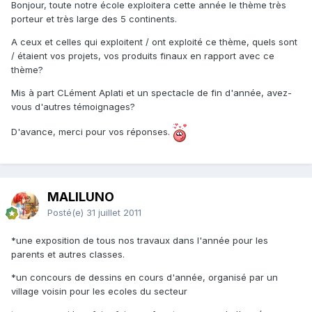
Bonjour, toute notre école exploitera cette année le thème très
porteur et très large des 5 continents.
A ceux et celles qui exploitent / ont exploité ce thème, quels sont
/ étaient vos projets, vos produits finaux en rapport avec ce
thème?
Mis à part CLément Aplati et un spectacle de fin d'année, avez-
vous d'autres témoignages?
D'avance, merci pour vos réponses.
MALILUNO
Posté(e)
31 juillet 2011
*une exposition de tous nos travaux dans l'année pour les
parents et autres classes.
*un concours de dessins en cours d'année, organisé par un
village voisin pour les ecoles du secteur