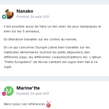
Nanako
Posté(e)
24 août 2011
Il est possible aussi de faire un lien avec les jeux olympiques et
bien sûr les 5 anneaux,
En littérature travailler sur les contes du monde,
En ce qui concerne l'Europe j'aime bien travailler sur les
habitudes alimentaires (surtout les petits déjeuners) des
différents pays, les différentes coutumes/traditions etc. L'album
"Petits Européens" de Nicole Lambert est super bien fait à ce
sujet.
Marine'tte
Posté(e)
24 août 2011
Merci pour ces références