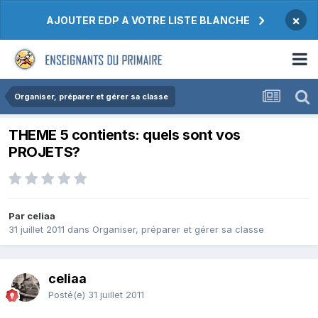
×
AJOUTER EDP A VOTRE LISTE BLANCHE
Organiser, préparer et gérer sa classe
THEME 5 contients: quels sont vos
PROJETS?
Par celiaa
31 juillet 2011
dans
Organiser, préparer et gérer sa classe
celiaa
Posté(e)
31 juillet 2011