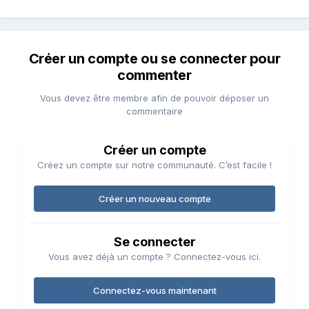
Créer un compte ou se connecter pour
commenter
Vous devez être membre afin de pouvoir déposer un
commentaire
Créer un compte
Créez un compte sur notre communauté. C’est facile !
Créer un nouveau compte
Se connecter
Vous avez déjà un compte ? Connectez-vous ici.
Connectez-vous maintenant