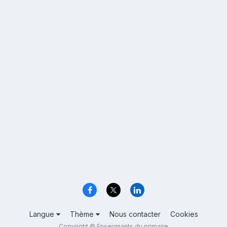
Langue
Thème
Nous contacter
Cookies
Copyright © Enseignants du primaire