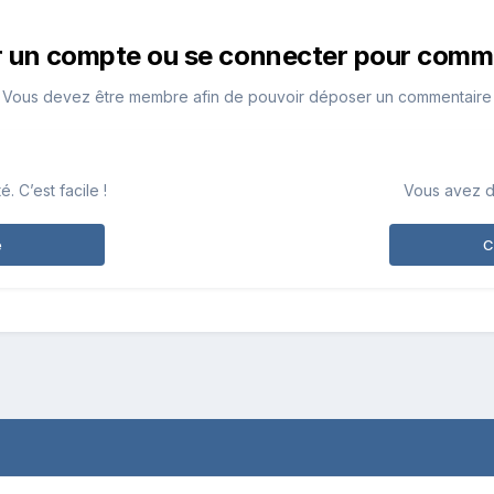
r un compte ou se connecter pour comm
Vous devez être membre afin de pouvoir déposer un commentaire
 C’est facile !
Vous avez d
e
C