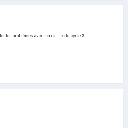
ler les problèmes avec ma classe de cycle 3.