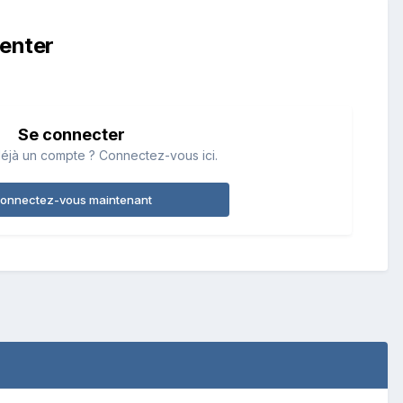
enter
Se connecter
éjà un compte ? Connectez-vous ici.
onnectez-vous maintenant