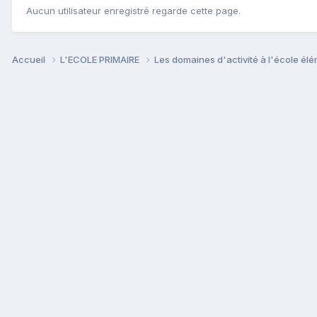
Aucun utilisateur enregistré regarde cette page.
Accueil
L'ECOLE PRIMAIRE
Les domaines d'activité à l'école él