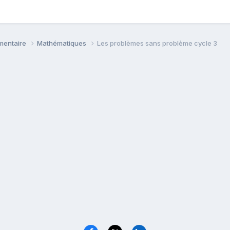
émentaire
Mathématiques
Les problèmes sans problème cycle 3